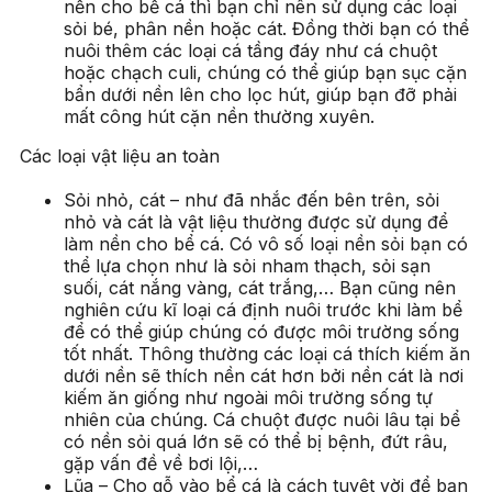
nền cho bể cá thì bạn chỉ nên sử dụng các loại
sỏi bé, phân nền hoặc cát. Đồng thời bạn có thể
nuôi thêm các loại cá tầng đáy như cá chuột
hoặc chạch culi, chúng có thể giúp bạn sục cặn
bẩn dưới nền lên cho lọc hút, giúp bạn đỡ phải
mất công hút cặn nền thường xuyên.
Các loại vật liệu an toàn
Sỏi nhỏ, cát – như đã nhắc đến bên trên, sỏi
nhỏ và cát là vật liệu thường được sử dụng để
làm nền cho bể cá. Có vô số loại nền sỏi bạn có
thể lựa chọn như là sỏi nham thạch, sỏi sạn
suối, cát nắng vàng, cát trắng,… Bạn cũng nên
nghiên cứu kĩ loại cá định nuôi trước khi làm bể
để có thể giúp chúng có được môi trường sống
tốt nhất. Thông thường các loại cá thích kiếm ăn
dưới nền sẽ thích nền cát hơn bởi nền cát là nơi
kiếm ăn giống như ngoài môi trường sống tự
nhiên của chúng. Cá chuột được nuôi lâu tại bể
có nền sỏi quá lớn sẽ có thể bị bệnh, đứt râu,
gặp vấn đề về bơi lội,…
Lũa – Cho gỗ vào bể cá là cách tuyệt vời để bạn