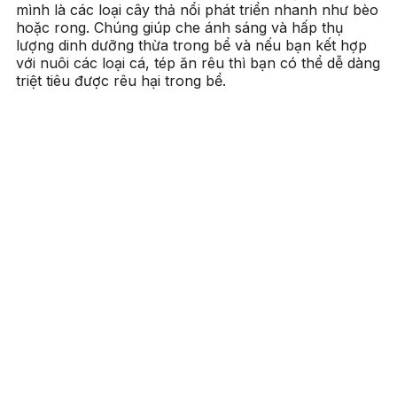
mình là các loại cây thả nổi phát triển nhanh như bèo
hoặc rong. Chúng giúp che ánh sáng và hấp thụ
lượng dinh dưỡng thừa trong bể và nếu bạn kết hợp
với nuôi các loại cá, tép ăn rêu thì bạn có thể dễ dàng
triệt tiêu được rêu hại trong bể.