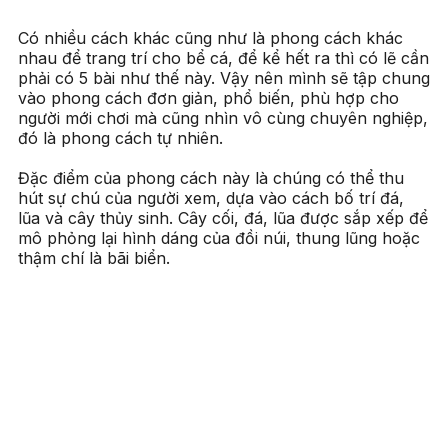
Có nhiều cách khác cũng như là phong cách khác
nhau để trang trí cho bể cá, để kể hết ra thì có lẽ cần
phải có 5 bài như thế này. Vậy nên mình sẽ tập chung
vào phong cách đơn giản, phổ biến, phù hợp cho
người mới chơi mà cũng nhìn vô cùng chuyên nghiệp,
đó là phong cách tự nhiên.
Đặc điểm của phong cách này là chúng có thể thu
hút sự chú của người xem, dựa vào cách bố trí đá,
lũa và cây thủy sinh. Cây cối, đá, lũa được sắp xếp để
mô phỏng lại hình dáng của đồi núi, thung lũng hoặc
thậm chí là bãi biển.