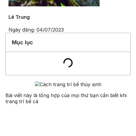
Lê Trung
Ngày đăng:
04/07/2023
Mục lục
Bài viết này là tổng hợp của mọi thứ bạn cần biết khi
trang trí bể cá