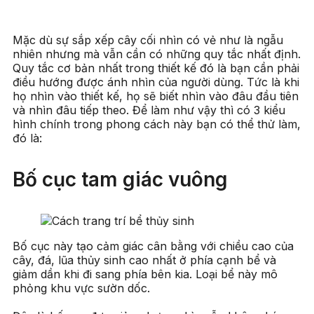
Mặc dù sự sắp xếp cây cối nhìn có vẻ như là ngẫu
nhiên nhưng mà vẫn cần có những quy tắc nhất định.
Quy tắc cơ bản nhất trong thiết kế đó là bạn cần phải
điều hướng được ánh nhìn của người dùng. Tức là khi
họ nhìn vào thiết kế, họ sẽ biết nhìn vào đâu đầu tiên
và nhìn đâu tiếp theo. Để làm như vậy thì có 3 kiểu
hình chính trong phong cách này bạn có thể thử làm,
đó là:
Bố cục tam giác vuông
Bố cục này tạo cảm giác cân bằng với chiều cao của
cây, đá, lũa thủy sinh cao nhất ở phía cạnh bể và
giảm dần khi đi sang phía bên kia. Loại bể này mô
phỏng khu vực sườn dốc.