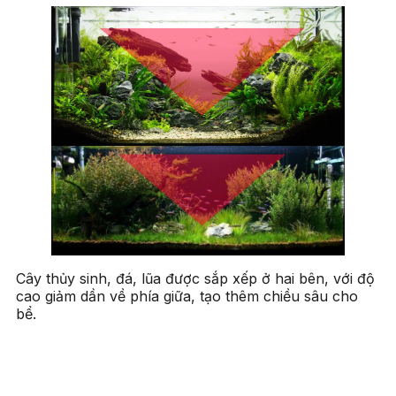
Cây thủy sinh, đá, lũa được sắp xếp ở hai bên, với độ
cao giảm dần về phía giữa, tạo thêm chiều sâu cho
bể.