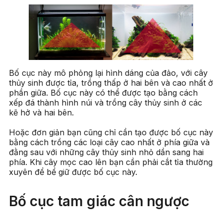
Bố cục này mô phỏng lại hình dáng của đảo, với cây
thủy sinh được tỉa, trồng thấp ở hai bên và cao nhất ở
phần giữa. Bố cục này có thể được tạo bằng cách
xếp đá thành hình núi và trồng cây thủy sinh ở các
kẽ hở và hai bên.
Hoặc đơn giản bạn cũng chỉ cần tạo được bố cục này
bằng cách trồng các loại cây cao nhất ở phía giữa và
đằng sau với những cây thủy sinh nhỏ dần sang hai
phía. Khi cây mọc cao lên bạn cần phải cắt tỉa thường
xuyên để bể giữ được bố cục này.
Bố cục tam giác cân ngược