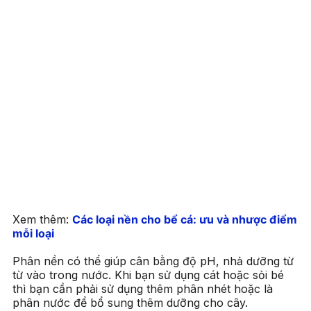
Xem thêm:
Các loại nền cho bể cá: ưu và nhược điểm
mỗi loại
Phân nền có thể giúp cân bằng độ pH, nhả dưỡng từ
từ vào trong nước. Khi bạn sử dụng cát hoặc sỏi bé
thì bạn cần phải sử dụng thêm phân nhét hoặc là
phân nước để bổ sung thêm dưỡng cho cây.