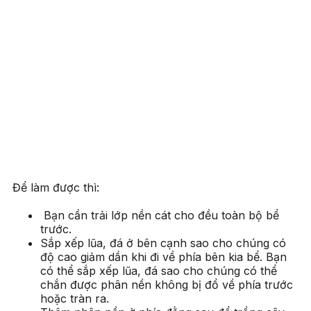
Để làm được thì:
Bạn cần trải lớp nền cát cho đều toàn bộ bể
trước.
Sắp xếp lũa, đá ở bên cạnh sao cho chúng có
độ cao giảm dần khi đi về phía bên kia bể. Bạn
có thể sắp xếp lũa, đá sao cho chúng có thể
chắn được phân nền không bị đổ về phía trước
hoặc tràn ra.