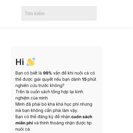
Hi
Bạn có biết là
99%
vấn đề khi nuôi cá có
thể được giải quyết nếu bạn dành
15
phút
nghiên cứu trước không?
Trên là cuốn sách tổng hợp lại kinh
nghiệm của mình
Mình đã phải bỏ kha khá học phí nhưng
mà bạn không cần phải làm vậy.
Bạn có thể đăng ký để nhận
cuốn sách
miễn phí
và thỉnh thoảng nhận được tip
nuôi cá.