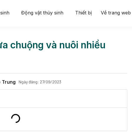
 sinh
Động vật thủy sinh
Thiết bị
Về trang web
 ưa chuộng và nuôi nhiều
ê Trung
Ngày đăng:
27/09/2023