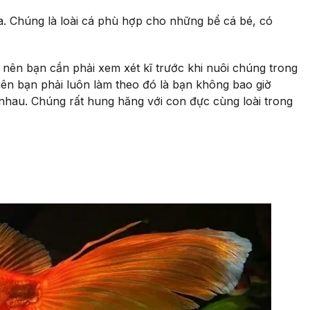
iữa. Chúng là loài cá phù hợp cho những bể cá bé, có
h nên bạn cần phải xem xét kĩ trước khi nuôi chúng trong
ên bạn phải luôn làm theo đó là bạn không bao giờ
 nhau. Chúng rất hung hăng với con đực cùng loài trong