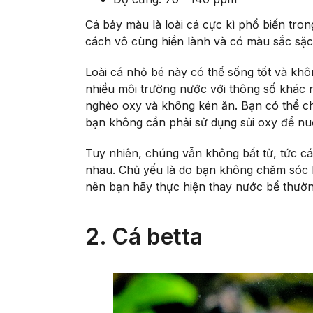
Cá bảy màu là loài cá cực kì phổ biến tro
cách vô cùng hiền lành và có màu sắc sặ
Loài cá nhỏ bé này có thể sống tốt và kh
nhiều môi trường nước với thông số khác 
nghèo oxy và không kén ăn. Bạn có thể ch
bạn không cần phải sử dụng sủi oxy để nu
Tuy nhiên, chúng vẫn không bất tử, tức c
nhau. Chủ yếu là do bạn không chăm sóc 
nên bạn hãy thực hiện thay nước bể thườn
2. Cá betta