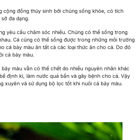
ng cộng đồng thủy sinh bởi chúng sống khỏe, có tích
c sỡ đa dạng.
ông yêu cầu chăm sóc nhiều. Chúng có thể sống trong
nhau. Cá cũng có thể sống được trong những môi trường
o cá bảy màu ăn tất cả các loại thức ăn cho cá. Do đó
ôi cá bảy màu.
á bảy màu vẫn có thể chết do nhiều nguyên nhân khác
bể định kì, làm nước quá bẩn và gây bệnh cho cá. Vậy
g xuyên và sử dụng bộ lọc tốt khi nuôi cá bảy màu.