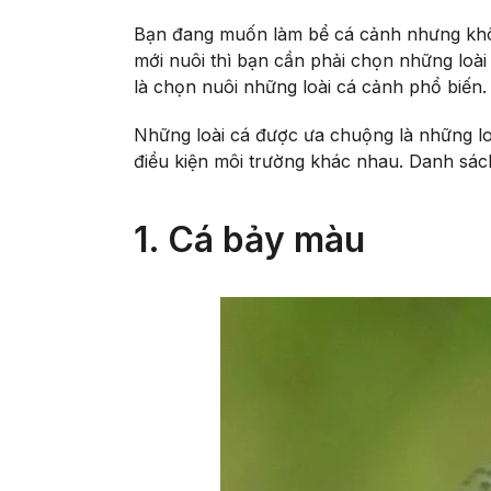
Bạn đang muốn làm bể cá cảnh nhưng khôn
mới nuôi thì bạn cần phải chọn những loài
là chọn nuôi những loài cá cảnh phổ biến
Những loài cá được ưa chuộng là những loà
điều kiện môi trường khác nhau. Danh sách
1. Cá bảy màu