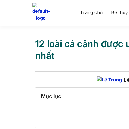
Trang chủ
Bể thủy
12 loài cá cảnh được
nhất
L
Mục lục