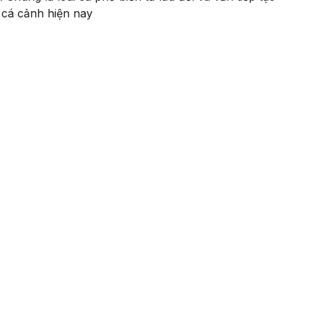
g cá cảnh hiện nay