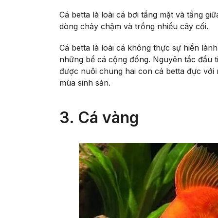
Cá betta là loài cá bơi tầng mặt và tầng g
dòng chảy chậm và trồng nhiều cây cối.
Cá betta là loài cá không thực sự hiền làn
những bể cá cộng đồng. Nguyên tắc đầu ti
được nuôi chung hai con cá betta đực với
mùa sinh sản.
3. Cá vàng