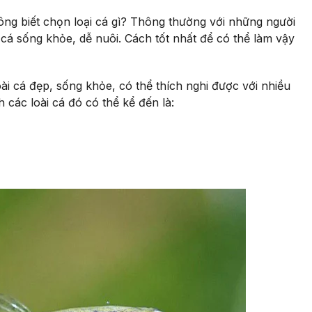
g biết chọn loại cá gì? Thông thường với những người
 cá sống khỏe, dễ nuôi. Cách tốt nhất để có thể làm vậy
.
i cá đẹp, sống khỏe, có thể thích nghi được với nhiều
 các loài cá đó có thể kể đến là: