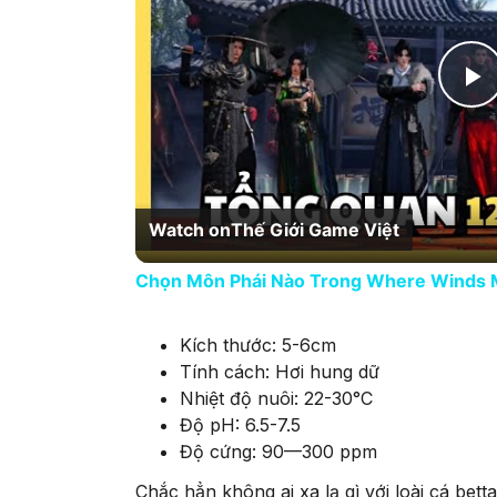
P
Watch on
Thế Giới Game Việt
Chọn Môn Phái Nào Trong Where Winds M
Kích thước: 5-6cm
Tính cách: Hơi hung dữ
Nhiệt độ nuôi: 22-30°C
Độ pH: 6.5-7.5
Độ cứng: 90—300 ppm
Chắc hẳn không ai xa lạ gì với loài cá betta