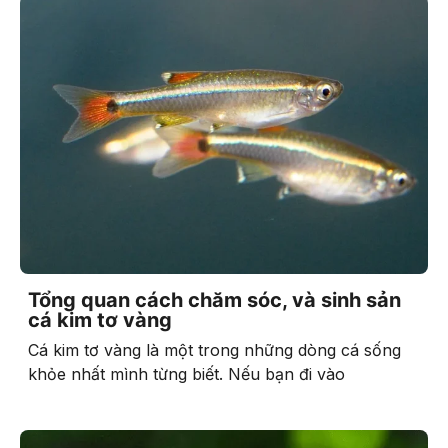
Tổng quan cách chăm sóc, và sinh sản
cá kim tơ vàng
Cá kim tơ vàng là một trong những dòng cá sống
khỏe nhất mình từng biết. Nếu bạn đi vào