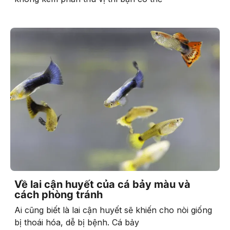
Về lai cận huyết của cá bảy màu và
cách phòng tránh
Ai cũng biết là lai cận huyết sẽ khiến cho nòi giống
bị thoái hóa, dễ bị bệnh. Cá bảy