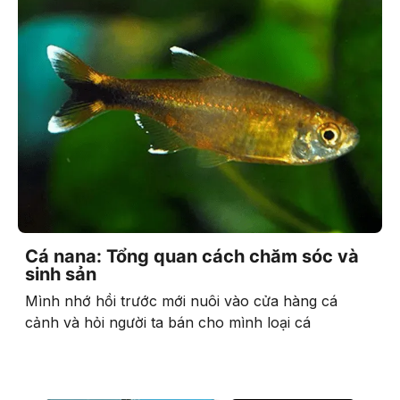
Cá nana: Tổng quan cách chăm sóc và
sinh sản
Mình nhớ hồi trước mới nuôi vào cửa hàng cá
cảnh và hỏi người ta bán cho mình loại cá