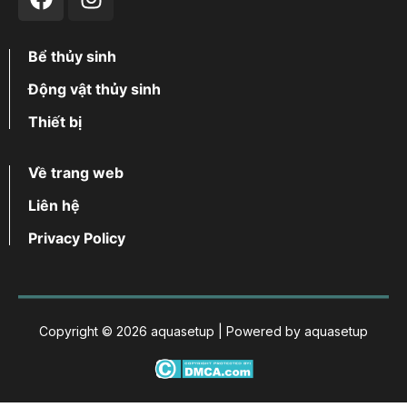
Bể thủy sinh
Động vật thủy sinh
Thiết bị
Về trang web
Liên hệ
Privacy Policy
Copyright © 2026 aquasetup | Powered by aquasetup