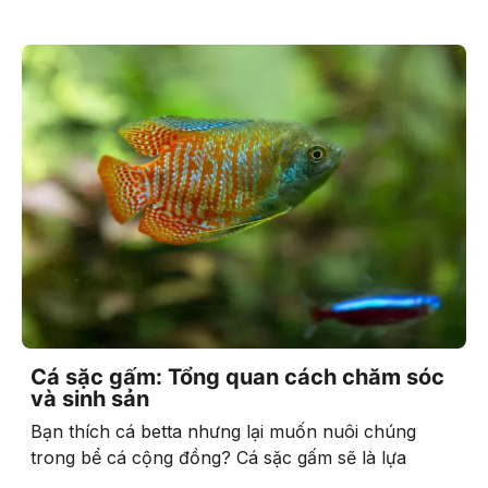
Cá sặc gấm: Tổng quan cách chăm sóc
và sinh sản
Bạn thích cá betta nhưng lại muốn nuôi chúng
trong bể cá cộng đồng? Cá sặc gấm sẽ là lựa