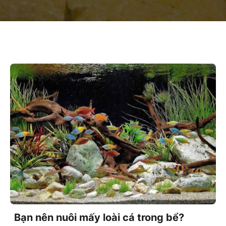
Bạn nên nuôi mấy loài cá trong bể?