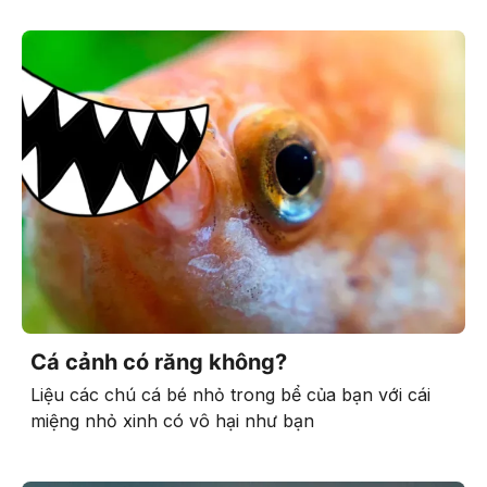
Cá cảnh có răng không?
Liệu các chú cá bé nhỏ trong bể của bạn với cái
miệng nhỏ xinh có vô hại như bạn