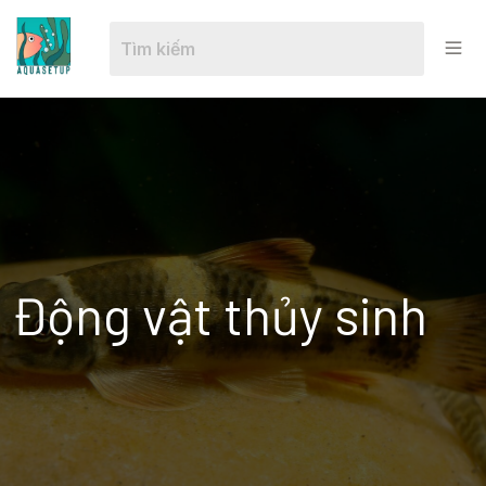
Động vật thủy sinh