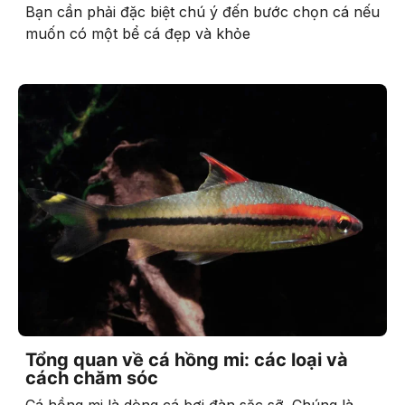
Bạn cần phải đặc biệt chú ý đến bước chọn cá nếu
muốn có một bể cá đẹp và khỏe
Tổng quan về cá hồng mi: các loại và
cách chăm sóc