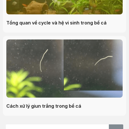
Tổng quan về cycle và hệ vi sinh trong bể cá
Cách xử lý giun trắng trong bể cá