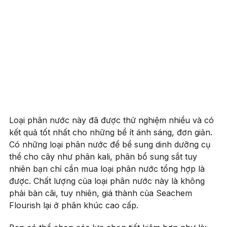
Loại phân nước này đã được thử nghiệm nhiều và có
kết quả tốt nhất cho những bể ít ánh sáng, đơn giản.
Có những loại phân nước để bể sung dinh dưỡng cụ
thể cho cây như phân kali, phân bổ sung sắt tuy
nhiên bạn chỉ cần mua loại phân nước tổng hợp là
được. Chất lượng của loại phân nước này là không
phải bàn cãi, tuy nhiên, giá thành của Seachem
Flourish lại ở phân khúc cao cấp.