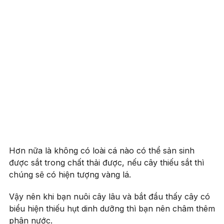
Hơn nữa là không có loài cá nào có thể sản sinh
được sắt trong chất thải được, nếu cây thiếu sắt thì
chúng sẽ có hiện tượng vàng lá.
Vậy nên khi bạn nuôi cây lâu và bắt đầu thấy cây có
biểu hiện thiếu hụt dinh dưỡng thì bạn nên châm thêm
phân nước.