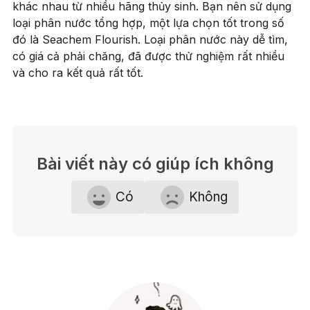
khác nhau từ nhiều hãng thủy sinh. Bạn nên sử dụng
loại phân nước tổng hợp, một lựa chọn tốt trong số
đó là Seachem Flourish. Loại phân nước này dễ tìm,
có giá cả phải chăng, đã được thử nghiệm rất nhiều
và cho ra kết quả rất tốt.
Bài viết này có giúp ích không
Có
Không