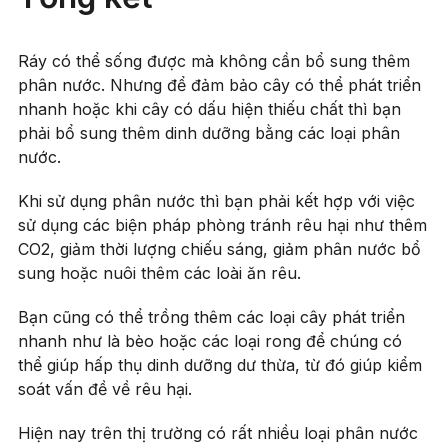
Ráy có thể sống được mà không cần bổ sung thêm
phân nước. Nhưng để đảm bảo cây có thể phát triển
nhanh hoặc khi cây có dấu hiện thiếu chất thì bạn
phải bổ sung thêm dinh dưỡng bằng các loại phân
nước.
Khi sử dụng phân nước thì bạn phải kết hợp với việc
sử dụng các biện pháp phòng tránh rêu hại như thêm
CO2, giảm thời lượng chiếu sáng, giảm phân nước bổ
sung hoặc nuôi thêm các loài ăn rêu.
Bạn cũng có thể trồng thêm các loại cây phát triển
nhanh như là bèo hoặc các loại rong để chúng có
thể giúp hấp thụ dinh dưỡng dư thừa, từ đó giúp kiểm
soát vấn đề về rêu hại.
Hiện nay trên thị trường có rất nhiều loại phân nước