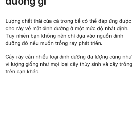
dưỡng gì
Lượng chất thải của cá trong bể có thể đáp ứng được
cho ráy về mặt dinh dưỡng ở một mức độ nhất định.
Tuy nhiên bạn không nên chỉ dựa vào nguồn dinh
dưỡng đó nếu muốn trồng ráy phát triển.
Cây ráy cần nhiều loại dinh dưỡng đa lượng cũng như
vi lượng giống như mọi loại cây thủy sinh và cây trồng
trên cạn khác.