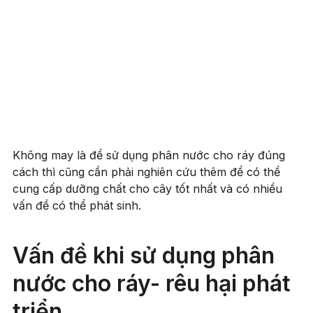
Không may là để sử dụng phân nước cho ráy đúng
cách thì cũng cần phải nghiên cứu thêm để có thể
cung cấp dưỡng chất cho cây tốt nhất và có nhiều
vấn đề có thể phát sinh.
Vấn đề khi sử dụng phân
nước cho ráy- rêu hại phát
triển