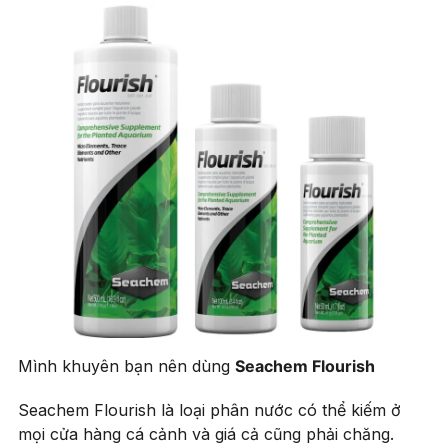
Mình khuyên bạn nên dùng
Seachem Flourish
Seachem Flourish là loại phân nước có thể kiếm ở
mọi cửa hàng cá cảnh và giá cả cũng phải chăng.