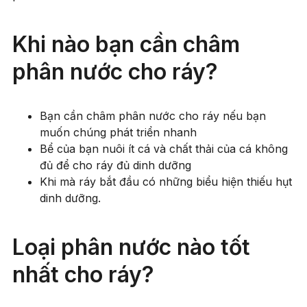
Khi nào bạn cần châm
phân nước cho ráy?
Bạn cần châm phân nước cho ráy nếu bạn
muốn chúng phát triển nhanh
Bể của bạn nuôi ít cá và chất thải của cá không
đủ để cho ráy đủ dinh dưỡng
Khi mà ráy bắt đầu có những biểu hiện thiếu hụt
dinh dưỡng.
Loại phân nước nào tốt
nhất cho ráy?