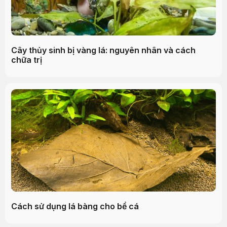
Cây thủy sinh bị vàng lá: nguyên nhân và cách
chữa trị
Cách sử dụng lá bàng cho bể cá