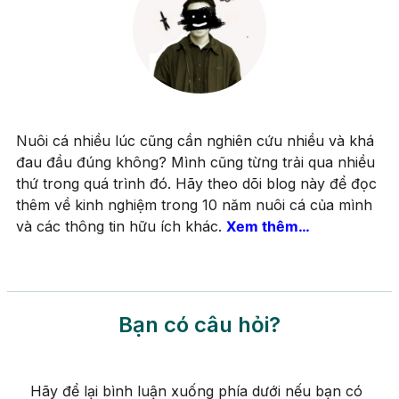
Nuôi cá nhiều lúc cũng cần nghiên cứu nhiều và khá
đau đầu đúng không? Mình cũng từng trải qua nhiều
thứ trong quá trình đó. Hãy theo dõi blog này để đọc
thêm về kinh nghiệm trong 10 năm nuôi cá của mình
và các thông tin hữu ích khác.
Xem thêm…
Bạn có câu hỏi?
Hãy để lại bình luận xuống phía dưới nếu bạn có