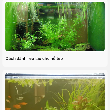
Cách đánh rêu tảo cho hồ tép