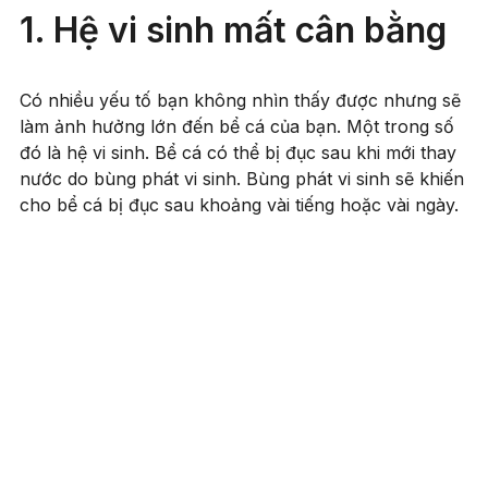
1. Hệ vi sinh mất cân bằng
Có nhiều yếu tố bạn không nhìn thấy được nhưng sẽ
làm ảnh hưởng lớn đến bể cá của bạn. Một trong số
đó là hệ vi sinh. Bể cá có thể bị đục sau khi mới thay
nước do bùng phát vi sinh. Bùng phát vi sinh sẽ khiến
cho bể cá bị đục sau khoảng vài tiếng hoặc vài ngày.