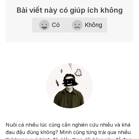
Bài viết này có giúp ích không
Có
Không
Nuôi cá nhiều lúc cũng cần nghiên cứu nhiều và khá
đau đầu đúng không? Mình cũng từng trải qua nhiều