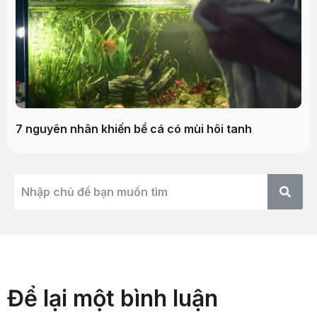
7 nguyên nhân khiến bể cá có mùi hôi tanh
Để lại một bình luận