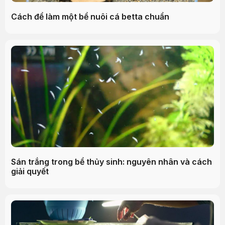
Cách để làm một bể nuôi cá betta chuẩn
Sán trắng trong bể thủy sinh: nguyên nhân và cách
giải quyết