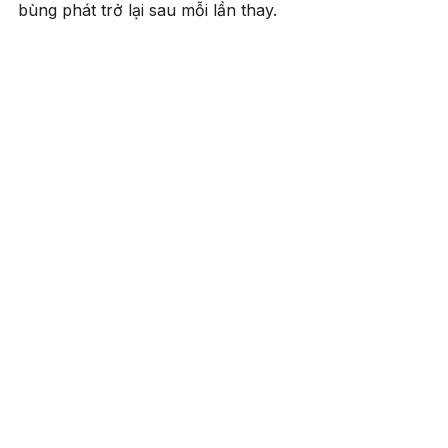
bùng phát trở lại sau mỗi lần thay.