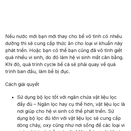
Nếu nước mới bạn mới thay cho bể vô tình có nhiều
dưỡng thì sẽ cung cấp thức ăn cho loại vi khuẩn này
phát triển. Hoặc bạn có thể bạn cũng đã vô tình giết
quá nhiều vi sinh, do đó làm hệ vi sinh mất cân bằng.
Khi đó, quá trình cycle bể cá sẽ phải quay về quá
trình ban đầu, làm bể bị đục.
Cách giải quyết
Sử dụng bộ lọc tốt với ngăn chứa vật liệu lọc
đầy đủ – Ngăn lọc hay cụ thể hơn, vật liệu lọc là
nơi giúp cho hệ vi sinh có thể phát triển. Sử
dụng bộ lọc đủ lớn với vật liệu lọc sẽ cung cấp
dòng chảy, oxy cũng như nơi sống để các loại vi