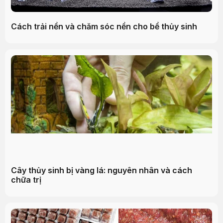
Cách trải nền và chăm sóc nền cho bể thủy sinh
Cây thủy sinh bị vàng lá: nguyên nhân và cách
chữa trị