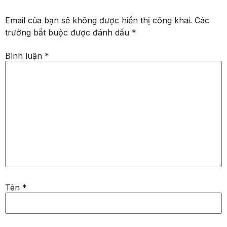
Email của bạn sẽ không được hiển thị công khai.
Các
trường bắt buộc được đánh dấu
*
Bình luận
*
Tên
*