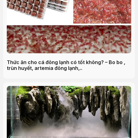
Thức ăn cho cá đông lạnh có tốt không? – Bo bo ,
trùn huyết, artemia đông lạnh,..