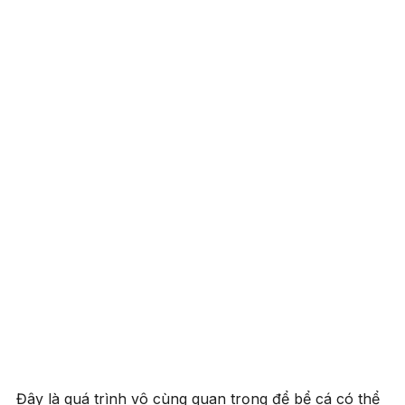
Đây là quá trình vô cùng quan trọng để bể cá có thể