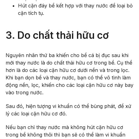
Hút cặn đáy bể kết hợp với thay nước để loại bỏ
cặn tích tụ.
3. Do chất thải hữu cơ
Nguyên nhân thứ ba khiến cho bể cá bị đục sau khi
mới thay nước là do chất thải hữu cơ trong bể. Cụ thể
hơn là do các loại cặn hữu cơ dưới nền và trong lọc.
Khi bạn dọn bể và thay nước, bạn có thể vô tình làm
động nền, lọc, khiến cho các loại cặn hữu cơ này bay
vào trong nước.
Sau đó, hiện tượng vi khuẩn có thể bùng phát, để xử
lý các loại cặn hữu cơ đó.
Nếu bạn chỉ thay nước mà không hút cặn hữu cơ
trong bể không thôi thì bạn sẽ có thể làm vi khuẩn