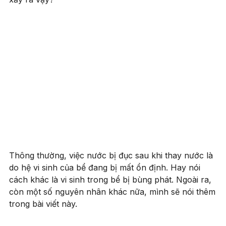
Thông thường, việc nước bị đục sau khi thay nước là
do hệ vi sinh của bể đang bị mất ổn định. Hay nói
cách khác là vi sinh trong bể bị bùng phát. Ngoài ra,
còn một số nguyên nhân khác nữa, mình sẽ nói thêm
trong bài viết này.