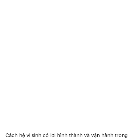
Cách hệ vi sinh có lợi hình thành và vận hành trong