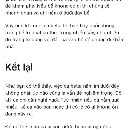
để khám phá. Nếu bể không có gì thì chúng sẽ
nhanh chán và chỉ nằm ở dưới đáy bể.
Vậy nên khi nuôi cá betta thì bạn hãy nuôi chúng
trong bể to nhất có thể, trồng nhiều cây, cho nhiều
đồ trang trí cùng với đá, lũa vào bể để chúng đi khám
phá.
Kết lại
Như bạn có thể thấy, việc cá betta nằm im dưới đáy
không phải lúc nào cũng là vấn đề nghiệm trọng. Đôi
khi cá chỉ cần nghỉ ngơi. Tuy nhiên nếu cá nằm quá
nhiều, kể cả vào ban ngày thì có lẽ có gì không ổn
đang xảy ra.
Đó có thể là do cá bị sốc nước hoặc bị ngộ độc