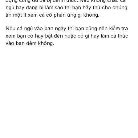
ngủ hay đang bị làm sao thì bạn hãy thử cho chúng
ăn một ít xem cá có phản ứng gì không.
Nếu cá ngủ vào ban ngày thì bạn cũng nên kiểm tra
xem bạn có hay bật đèn hoặc có gì hay làm cá thức
vào ban đêm không.