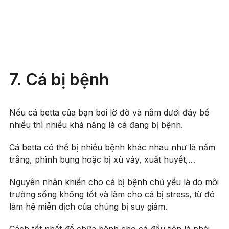
7. Cá bị bệnh
Nếu cá betta của bạn bơi lờ đờ và nằm dưới đáy bể
nhiều thì nhiều khả năng là cá đang bị bệnh.
Cá betta có thể bị nhiều bệnh khác nhau như là nấm
trắng, phình bụng hoặc bị xù vảy, xuất huyết,…
Nguyên nhân khiến cho cá bị bệnh chủ yếu là do môi
trường sống không tốt và làm cho cá bị stress, từ đó
làm hệ miễn dịch của chúng bị suy giảm.
Cách tốt nhất để chữa bệnh cho cá đầu tiên là phải