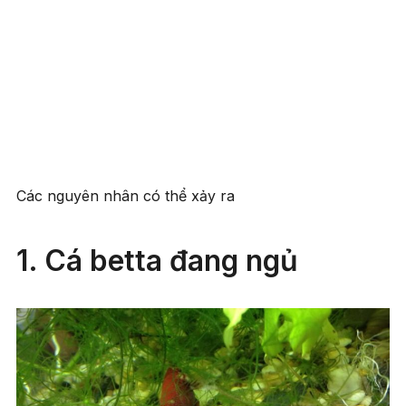
Các nguyên nhân có thể xảy ra
1. Cá betta đang ngủ