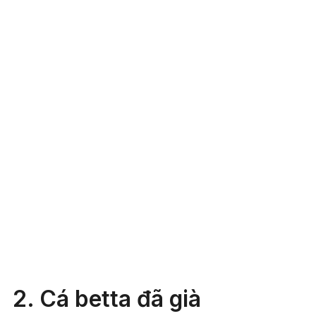
2. Cá betta đã già