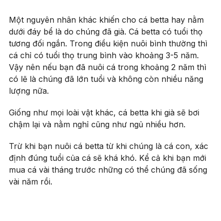
Một nguyên nhân khác khiến cho cá betta hay nằm
dưới đáy bể là do chúng đã già. Cá betta có tuổi thọ
tương đối ngắn. Trong điều kiện nuôi bình thường thì
cá chỉ có tuổi thọ trung bình vào khoảng 3-5 năm.
Vậy nên nếu bạn đã nuôi cá trong khoảng 2 năm thì
có lẽ là chúng đã lớn tuổi và không còn nhiều năng
lượng nữa.
Giống như mọi loài vật khác, cá betta khi già sẽ bơi
chậm lại và nằm nghỉ cũng như ngủ nhiều hơn.
Trừ khi bạn nuôi cá betta từ khi chúng là cá con, xác
định đúng tuổi của cá sẽ khá khó. Kể cả khi bạn mới
mua cá vài tháng trước những có thể chúng đã sống
vài năm rồi.