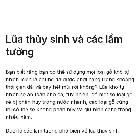
Lũa thủy sinh và các lầm
tưởng
Bạn biết rằng bạn có thể sử dụng mọi loại gỗ khô tự
nhiên miễn là chúng đã được phơi nắng trong khoảng
thời gian dài và bay hết mùi rồi không? Lũa khô tự
nhiên sẽ an toàn cho cá, tuy nhiên, có một số loại gỗ
sẽ bị phân hủy trong nước nhanh, các loại gỗ cứng
thì có thể sẽ không phân hủy và giữ hình dạng trong
nhiều năm.
Dưới là các lầm tưởng phổ biến về lũa thủy sinh