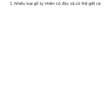
Nhiều loại gỗ tự nhiên có độc và có thể giết cá