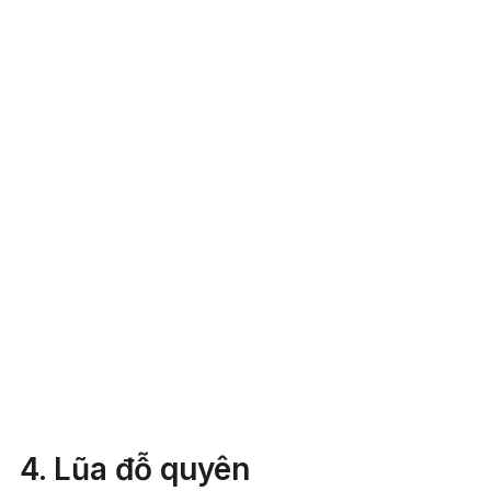
4. Lũa đỗ quyên