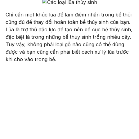
Chỉ cần một khúc lũa để làm điểm nhấn trong bể thôi
cũng đủ để thay đổi hoàn toàn bể thủy sinh của bạn.
Lũa là trợ thủ đắc lực để tạo nên bố cục bể thủy sinh,
đặc biệt là trong những bể thủy sinh trồng nhiều cây.
Tuy vậy, không phải loại gỗ nào cũng có thể dùng
được và bạn cũng cần phải biết cách xử lý lũa trước
khi cho vào trong bể.