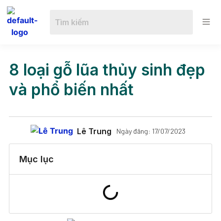
8 loại gỗ lũa thủy sinh đẹp
và phổ biến nhất
Lê Trung
Ngày đăng:
17/07/2023
Mục lục