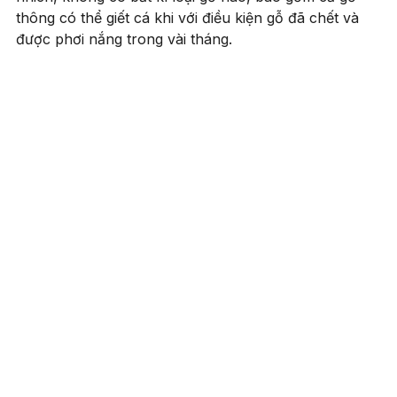
thông có thể giết cá khi với điều kiện gỗ đã chết và
được phơi nắng trong vài tháng.