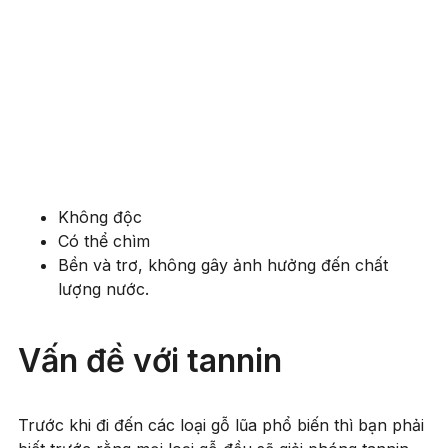
Không độc
Có thể chìm
Bền và trơ, không gây ảnh hưởng đến chất
lượng nước.
Vấn đề với tannin
Trước khi đi đến các loại gỗ lũa phổ biến thì bạn phải