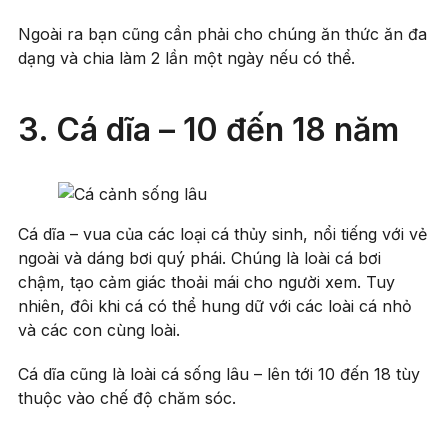
Ngoài ra bạn cũng cần phải cho chúng ăn thức ăn đa
dạng và chia làm 2 lần một ngày nếu có thể.
3. Cá dĩa – 10 đến 18 năm
Cá dĩa – vua của các loại cá thủy sinh, nổi tiếng với vẻ
ngoài và dáng bơi quý phái. Chúng là loài cá bơi
chậm, tạo cảm giác thoải mái cho người xem. Tuy
nhiên, đôi khi cá có thể hung dữ với các loài cá nhỏ
và các con cùng loài.
Cá dĩa cũng là loài cá sống lâu – lên tới 10 đến 18 tùy
thuộc vào chế độ chăm sóc.