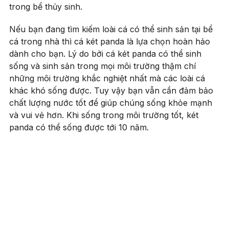
trong bể thủy sinh.
Nếu bạn đang tìm kiếm loài cá có thể sinh sản tại bể
cá trong nhà thì cá két panda là lựa chọn hoàn hảo
dành cho bạn. Lý do bởi cá két panda có thể sinh
sống và sinh sản trong mọi môi trường thậm chí
những môi trường khắc nghiệt nhất mà các loài cá
khác khó sống được. Tuy vậy bạn vẫn cần đảm bảo
chất lượng nước tốt để giúp chúng sống khỏe mạnh
và vui vẻ hơn. Khi sống trong môi trường tốt, két
panda có thể sống được tới 10 năm.