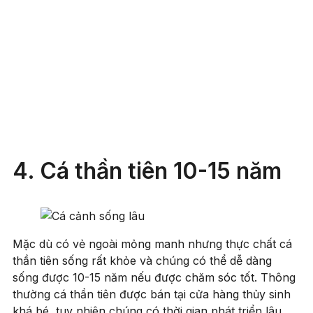
4. Cá thần tiên 10-15 năm
Mặc dù có vẻ ngoài mỏng manh nhưng thực chất cá
thần tiên sống rất khỏe và chúng có thể dễ dàng
sống được 10-15 năm nếu được chăm sóc tốt. Thông
thường cá thần tiên được bán tại cửa hàng thủy sinh
khá bé, tuy nhiên chúng có thời gian phát triển lâu.