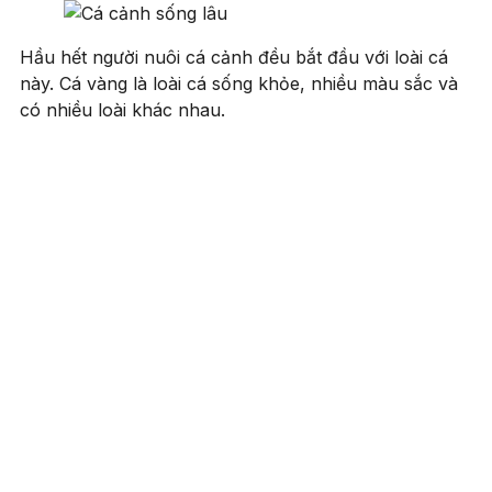
Hầu hết người nuôi cá cảnh đều bắt đầu với loài cá
này. Cá vàng là loài cá sống khỏe, nhiều màu sắc và
có nhiều loài khác nhau.