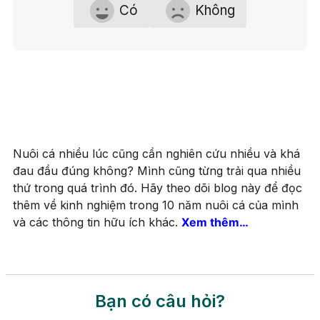
Có
Không
Nuôi cá nhiều lúc cũng cần nghiên cứu nhiều và khá
đau đầu đúng không? Mình cũng từng trải qua nhiều
thứ trong quá trình đó. Hãy theo dõi blog này để đọc
thêm về kinh nghiệm trong 10 năm nuôi cá của mình
và các thông tin hữu ích khác.
Xem thêm…
Bạn có câu hỏi?