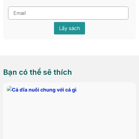
Lấy sách
Bạn có thể sẽ thích