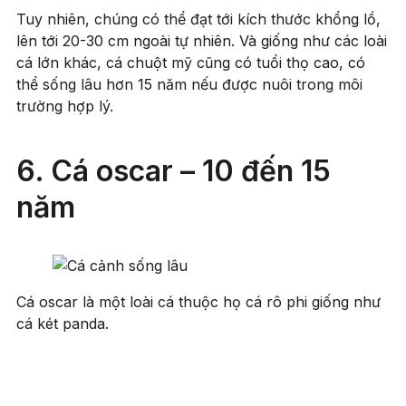
Tuy nhiên, chúng có thể đạt tới kích thước khổng lồ,
lên tới 20-30 cm ngoài tự nhiên. Và giống như các loài
cá lớn khác, cá chuột mỹ cũng có tuổi thọ cao, có
thể sống lâu hơn 15 năm nếu được nuôi trong môi
trường hợp lý.
6. Cá oscar – 10 đến 15
năm
Cá oscar là một loài cá thuộc họ cá rô phi giống như
cá két panda.