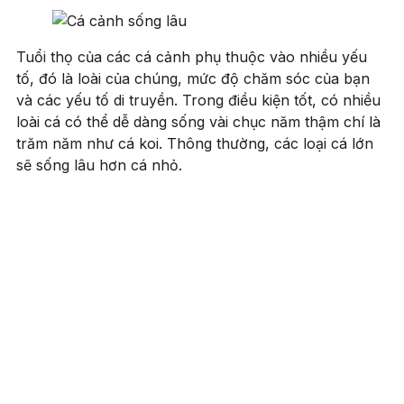
Tuổi thọ của các cá cảnh phụ thuộc vào nhiều yếu
tố, đó là loài của chúng, mức độ chăm sóc của bạn
và các yếu tố di truyền. Trong điều kiện tốt, có nhiều
loài cá có thể dễ dàng sống vài chục năm thậm chí là
trăm năm như cá koi. Thông thường, các loại cá lớn
sẽ sống lâu hơn cá nhỏ.