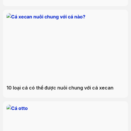
10 loại cá có thể được nuôi chung với cá xecan