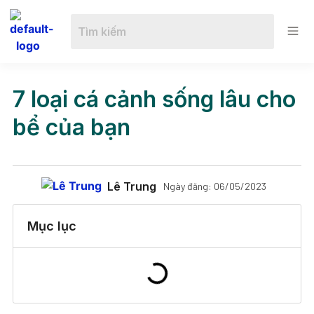
7 loại cá cảnh sống lâu cho
bể của bạn
Lê Trung
Ngày đăng:
06/05/2023
Mục lục