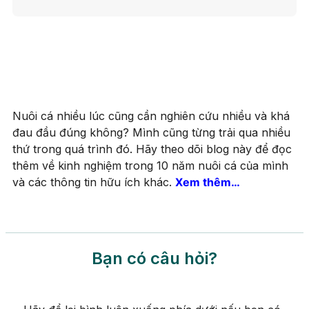
Nuôi cá nhiều lúc cũng cần nghiên cứu nhiều và khá
đau đầu đúng không? Mình cũng từng trải qua nhiều
thứ trong quá trình đó. Hãy theo dõi blog này để đọc
thêm về kinh nghiệm trong 10 năm nuôi cá của mình
và các thông tin hữu ích khác.
Xem thêm…
Bạn có câu hỏi?