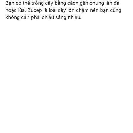
Bạn có thể trồng cây bằng cách gắn chúng lên đá
hoặc lũa. Bucep là loài cây lớn chậm nên bạn cũng
không cần phải chiếu sáng nhiều.