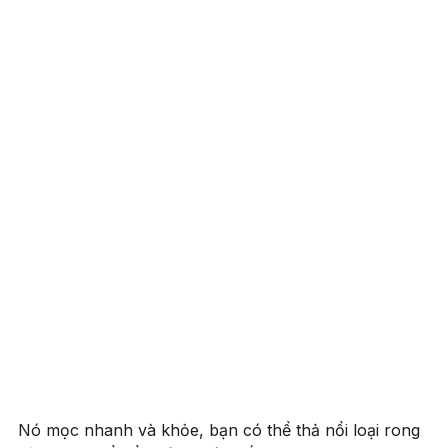
Nó mọc nhanh và khỏe, bạn có thể thả nổi loại rong