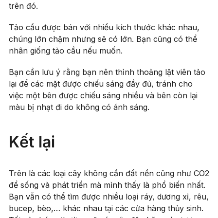
trên đó.
Tảo cầu được bán với nhiều kích thước khác nhau,
chúng lớn chậm nhưng sẽ có lớn. Bạn cũng có thể
nhân giống tảo cầu nếu muốn.
Bạn cần lưu ý rằng bạn nên thỉnh thoảng lật viên tảo
lại để các mặt được chiếu sáng đầy đủ, tránh cho
việc một bên được chiếu sáng nhiều và bên còn lại
màu bị nhạt đi do không có ánh sáng.
Kết lại
Trên là các loại cây không cần đất nền cũng như CO2
để sống và phát triển mà mình thấy là phổ biến nhất.
Bạn vẫn có thể tìm được nhiều loại ráy, dương xỉ, rêu,
bucep, bèo,… khác nhau tại các cửa hàng thủy sinh.