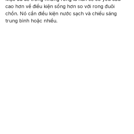
cao hơn về điều kiện sống hơn so với rong đuôi
chồn. Nó cần điều kiện nước sạch và chiếu sáng
trung bình hoặc nhiều.