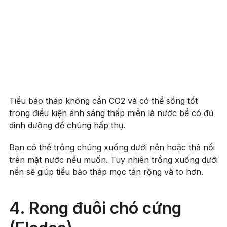
Tiểu báo tháp không cần CO2 và có thể sống tốt
trong điều kiện ánh sáng thấp miễn là nước bể có đủ
dinh dưỡng để chúng hấp thụ.
Bạn có thể trồng chúng xuống dưới nền hoặc thả nổi
trên mặt nước nếu muốn. Tuy nhiên trồng xuống dưới
nền sẽ giúp tiểu bảo tháp mọc tán rộng và to hơn.
4. Rong đuôi chó cứng