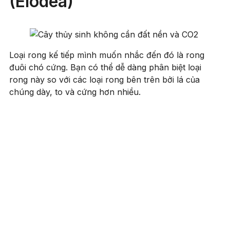
(Elodea)
Loại rong kế tiếp mình muốn nhắc đến đó là rong
đuôi chó cứng. Bạn có thể dễ dàng phân biệt loại
rong này so với các loại rong bên trên bởi lá của
chúng dày, to và cứng hơn nhiều.