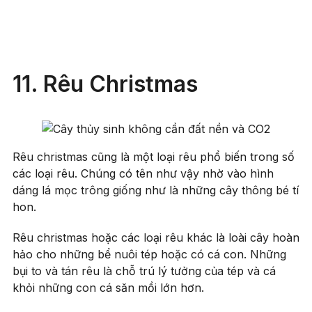
11. Rêu Christmas
Rêu christmas cũng là một loại rêu phổ biến trong số
các loại rêu. Chúng có tên như vậy nhờ vào hình
dáng lá mọc trông giống như là những cây thông bé tí
hon.
Rêu christmas hoặc các loại rêu khác là loài cây hoàn
hảo cho những bể nuôi tép hoặc có cá con. Những
bụi to và tán rêu là chỗ trú lý tưởng của tép và cá
khỏi những con cá săn mồi lớn hơn.