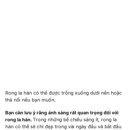
Rong la hán có thể được trồng xuống dưới nền hoặc
thả nổi nếu bạn muốn.
Bạn cần lưu ý rằng ánh sáng rất quan trọng đối với
rong la hán.
Trong những bể chiếu sáng ít, rong la
hán có thể sẽ chỉ đẹp trong vài ngày đầu và bắt đầu