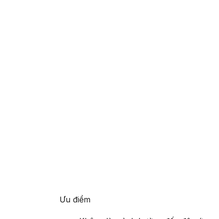
Ưu điểm