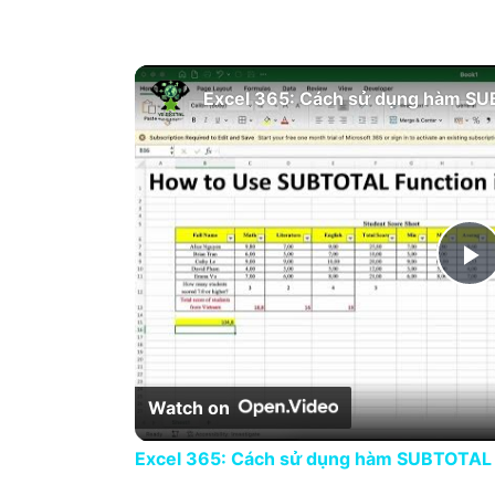
Excel 365: Cách sử dụng hàm SU
P
Watch on
Excel 365: Cách sử dụng hàm SUBTOTAL 