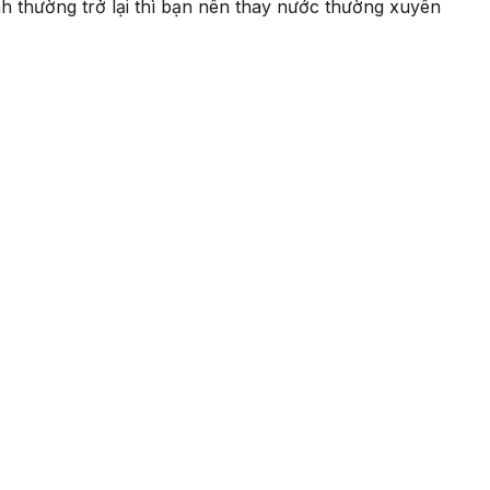
h thường trở lại thì bạn nên thay nước thường xuyên