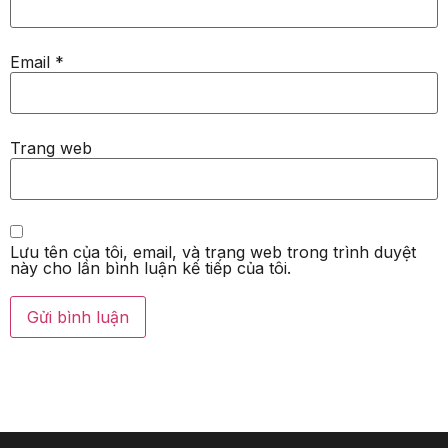
Email
*
Trang web
Lưu tên của tôi, email, và trang web trong trình duyệt
này cho lần bình luận kế tiếp của tôi.