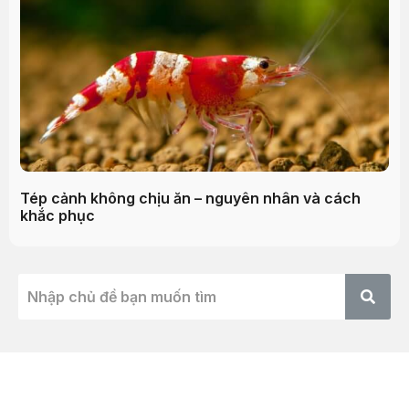
Tép cảnh không chịu ăn – nguyên nhân và cách
khắc phục