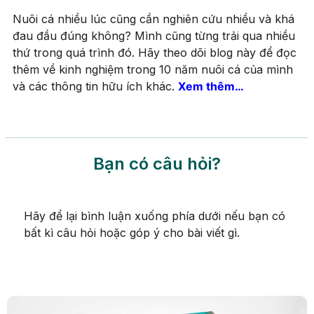
Nuôi cá nhiều lúc cũng cần nghiên cứu nhiều và khá
đau đầu đúng không? Mình cũng từng trải qua nhiều
thứ trong quá trình đó. Hãy theo dõi blog này để đọc
thêm về kinh nghiệm trong 10 năm nuôi cá của mình
và các thông tin hữu ích khác.
Xem thêm…
Bạn có câu hỏi?
Hãy để lại bình luận xuống phía dưới nếu bạn có
bất kì câu hỏi hoặc góp ý cho bài viết gì.