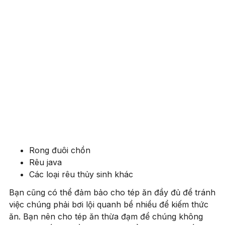
Rong đuôi chồn
Rêu java
Các loại rêu thủy sinh khác
Bạn cũng có thể đảm bảo cho tép ăn đầy đủ để tránh
việc chúng phải bơi lội quanh bể nhiều để kiếm thức
ăn. Bạn nên cho tép ăn thừa đạm để chúng không