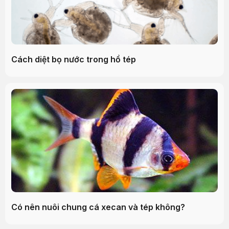
Cách diệt bọ nước trong hồ tép
Có nên nuôi chung cá xecan và tép không?