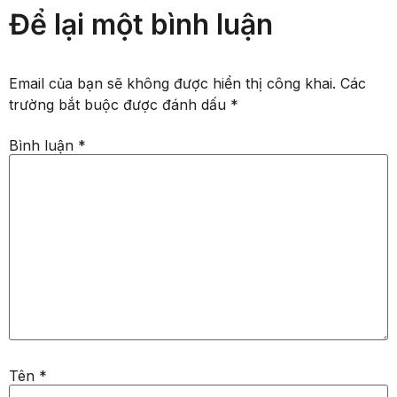
Để lại một bình luận
Email của bạn sẽ không được hiển thị công khai.
Các
trường bắt buộc được đánh dấu
*
Bình luận
*
Tên
*