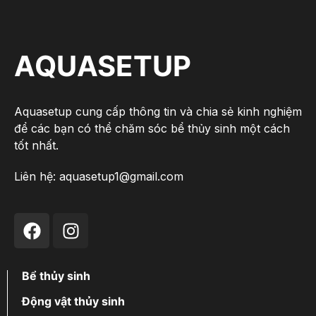
AQUASETUP
Aquasetup cung cấp thông tin và chia sẻ kinh nghiệm
để các bạn có thể chăm sóc bể thủy sinh một cách
tốt nhất.
Liên hệ:
aquasetup1@gmail.com
Bể thủy sinh
Động vật thủy sinh