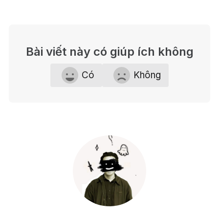
Bài viết này có giúp ích không
Có
Không