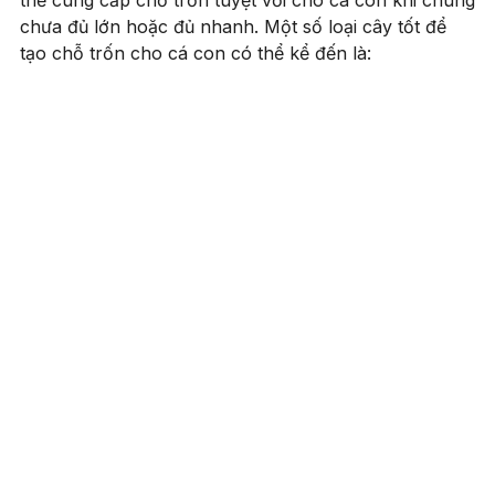
chưa đủ lớn hoặc đủ nhanh. Một số loại cây tốt để
tạo chỗ trốn cho cá con có thể kể đến là: