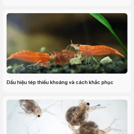
Dấu hiệu tép thiếu khoáng và cách khắc phục