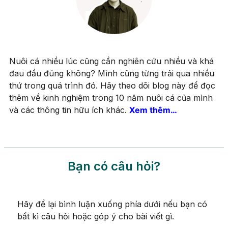
Nuôi cá nhiều lúc cũng cần nghiên cứu nhiều và khá
đau đầu đúng không? Mình cũng từng trải qua nhiều
thứ trong quá trình đó. Hãy theo dõi blog này để đọc
thêm về kinh nghiệm trong 10 năm nuôi cá của mình
và các thông tin hữu ích khác.
Xem thêm…
Bạn có câu hỏi?
Hãy để lại bình luận xuống phía dưới nếu bạn có
bất kì câu hỏi hoặc góp ý cho bài viết gì.