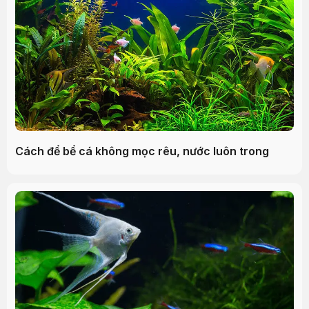
Cách để bể cá không mọc rêu, nước luôn trong