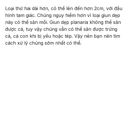
Loại thứ hai dài hơn, có thể lên đến hơn 2cm, với đầu
hình tam giác. Chúng nguy hiểm hơn vì loại giun dẹp
này có thể săn mồi. Giun dẹp planaria không thể săn
được cá, tuy vậy chúng vẫn có thể săn được trứng
cá, cá con khi bị yếu hoặc tép. Vậy nên bạn nên tìm
cách xử lý chúng sớm nhất có thể.