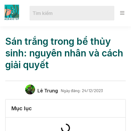
Sán trắng trong bể thủy
sinh: nguyên nhân và cách
giải quyết
Lê Trung
Ngày đăng:
24/12/2023
Mục lục