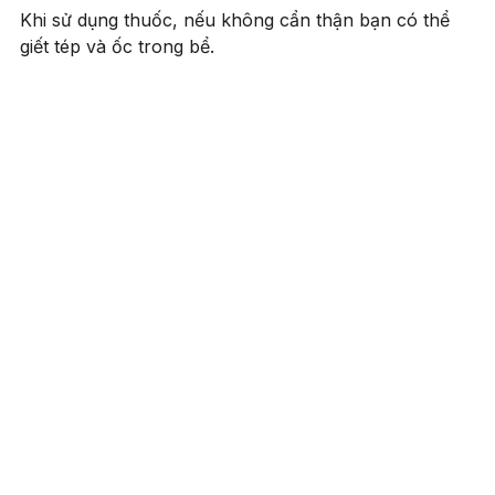
Khi sử dụng thuốc, nếu không cẩn thận bạn có thể
giết tép và ốc trong bể.