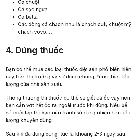
Cá chuột
Cá sọc ngựa
Cá betta
Các dòng cá chạch như là chạch culi, chuột mỹ,
chạch yoyo,…
4. Dùng thuốc
Bạn có thể mua các loại thuốc diệt sán phổ biến hiện
nay trên thị trường và sử dụng chúng đúng theo liều
lượng của nhà sản xuất.
Thông thường thì thuốc có thể sẽ giết cả ốc vậy nên
bạn cần vớt hết ốc ra ngoài trước khi dùng. Nếu bể
có nuôi tép thì bạn nên tránh sử dụng nhiều hơn liều
lượng khuyên dùng.
Sau khi đã dùng xong, tức là khoảng 2-3 ngày sau