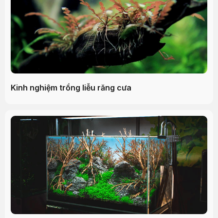
Kinh nghiệm trồng liễu răng cưa