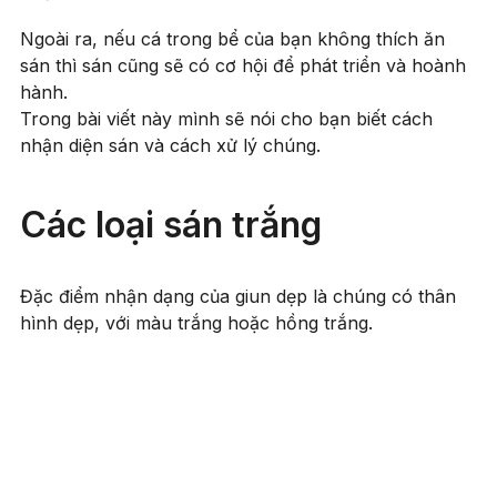
Ngoài ra, nếu cá trong bể của bạn không thích ăn
sán thì sán cũng sẽ có cơ hội để phát triển và hoành
hành.
Trong bài viết này mình sẽ nói cho bạn biết cách
nhận diện sán và cách xử lý chúng.
Các loại sán trắng
Đặc điểm nhận dạng của giun dẹp là chúng có thân
hình dẹp, với màu trắng hoặc hồng trắng.