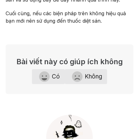
Cuối cùng, nếu các biện pháp trên không hiệu quả
bạn mới nên sử dụng đến thuốc diệt sán.
Bài viết này có giúp ích không
Có
Không