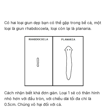
Có hai loại giun dẹp bạn có thể gặp trong bể cá, một
loại là giun rhabdocoela, loại còn lại là planaria.
Cách nhận biết khá đơn giản. Loại 1 sẽ có thân hình
nhỏ hơn với đầu tròn, với chiều dài tối đa chỉ là
0.5cm. Chúng vô hại đối với cá.