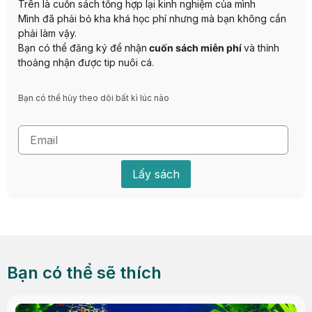
Trên là cuốn sách tổng hợp lại kinh nghiệm của mình
Mình đã phải bỏ kha khá học phí nhưng mà bạn không cần
phải làm vậy.
Bạn có thể đăng ký để nhận
cuốn sách miễn phí
và thỉnh
thoảng nhận được tip nuôi cá.
Bạn có thể hủy theo dõi bất kì lúc nào
Lấy sách
Bạn có thể sẽ thích