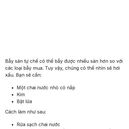
Bẫy sán tự chế có thể bẫy được nhiều sán hơn so với
các loại bẫy mua. Tuy vậy, chúng có thể nhìn sẽ hơi
xấu. Bạn sẽ cần:
Một chai nước nhỏ có nắp
Kim
Bật lửa
Cách làm như sau:
Rửa sạch chai nước