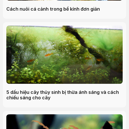
Cách nuôi cá cảnh trong bể kính đơn giản
5 dấu hiệu cây thủy sinh bị thừa ánh sáng và cách
chiếu sáng cho cây