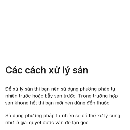
Các cách xử lý sán
Để xử lý sán thì bạn nên sử dụng phương pháp tự
nhiên trước hoặc bẫy sán trước. Trong trường hợp
sán không hết thì bạn mới nên dùng đến thuốc.
Sử dụng phương pháp tự nhiên sẽ có thể xử lý cũng
như là giải quyết được vấn đề tận gốc.