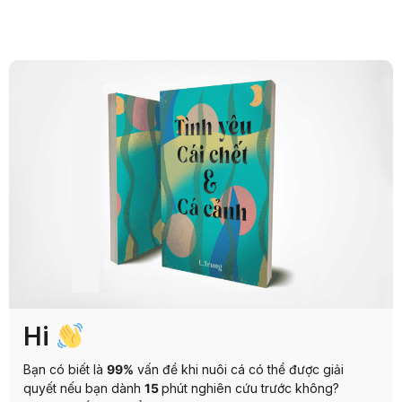
Hi
Bạn có biết là
99%
vấn đề khi nuôi cá có thể được giải
quyết nếu bạn dành
15
phút nghiên cứu trước không?