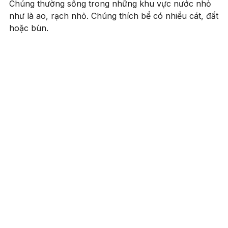
Chúng thường sống trong những khu vực nước nhỏ
như là ao, rạch nhỏ. Chúng thích bể có nhiều cát, đất
hoặc bùn.