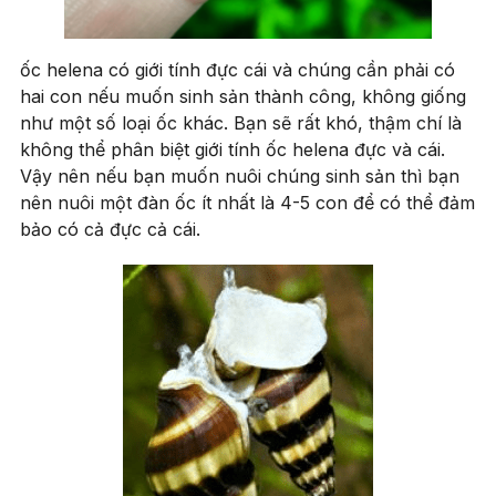
ốc helena có giới tính đực cái và chúng cần phải có
hai con nếu muốn sinh sản thành công, không giống
như một số loại ốc khác. Bạn sẽ rất khó, thậm chí là
không thể phân biệt giới tính ốc helena đực và cái.
Vậy nên nếu bạn muốn nuôi chúng sinh sản thì bạn
nên nuôi một đàn ốc ít nhất là 4-5 con để có thể đảm
bảo có cả đực cả cái.