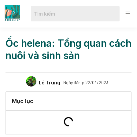
Ốc helena: Tổng quan cách
nuôi và sinh sản
Lê Trung
Ngày đăng:
22/04/2023
Mục lục