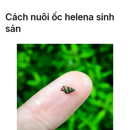
Cách nuôi ốc helena sinh
sản