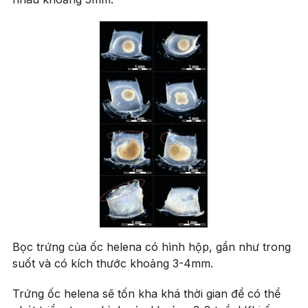
Bọc trứng của ốc helena có hình hộp, gần như trong
suốt và có kích thước khoảng 3-4mm.
Trứng ốc helena sẽ tốn kha khá thời gian để có thể