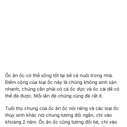
Ốc ăn ốc có thể sống tốt tại bể cá nuôi trong nhà.
Điểm cộng của loại ốc này là chúng không sinh sản
nhanh, chúng cần phải có cả ốc đực và ốc cái để có
thể đẻ được. Mỗi lần đẻ chúng cũng đẻ rất ít.
Tuổi thọ chung của ốc ăn ốc nói riêng và các loại ốc
thủy sinh khác nói chung tương đối ngắn, chỉ vào
khoảng 2 năm. Ốc ăn ốc cũng tương đối bé, chỉ vào