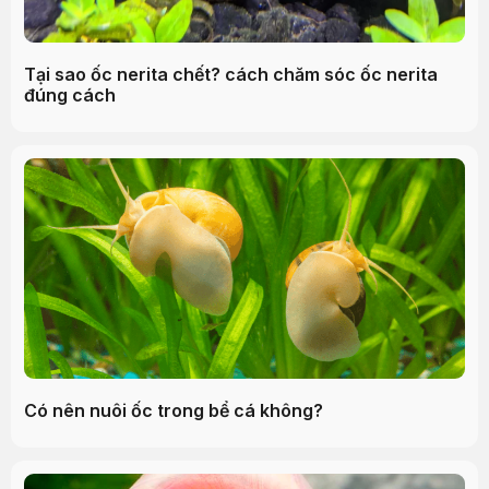
Tại sao ốc nerita chết? cách chăm sóc ốc nerita
đúng cách
Có nên nuôi ốc trong bể cá không?