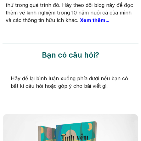
thứ trong quá trình đó. Hãy theo dõi blog này để đọc
thêm về kinh nghiệm trong 10 năm nuôi cá của mình
và các thông tin hữu ích khác.
Xem thêm…
Bạn có câu hỏi?
Hãy để lại bình luận xuống phía dưới nếu bạn có
bất kì câu hỏi hoặc góp ý cho bài viết gì.