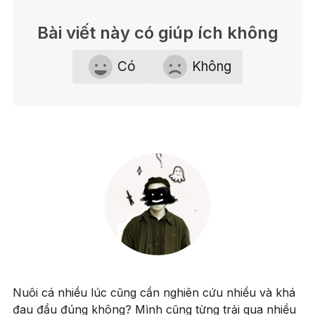
Bài viết này có giúp ích không
Có
Không
Nuôi cá nhiều lúc cũng cần nghiên cứu nhiều và khá
đau đầu đúng không? Mình cũng từng trải qua nhiều