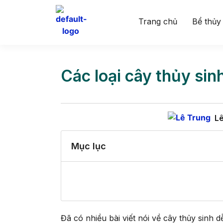
Trang chủ
Bể thủy
Các loại cây thủy sin
L
Mục lục
Đã có nhiều bài viết nói về cây thủy sinh 