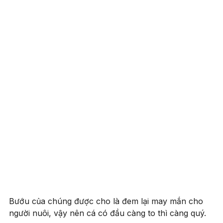
Bướu của chúng được cho là đem lại may mắn cho
người nuôi, vậy nên cá có đầu càng to thì càng quý.