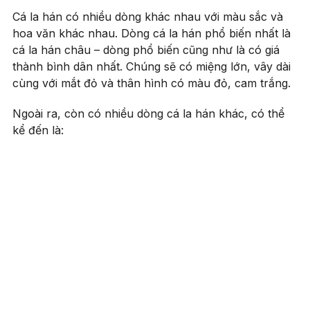
Cá la hán có nhiều dòng khác nhau với màu sắc và
hoa văn khác nhau. Dòng cá la hán phổ biến nhất là
cá la hán châu – dòng phổ biến cũng như là có giá
thành bình dân nhất. Chúng sẽ có miệng lớn, vây dài
cùng với mắt đỏ và thân hình có màu đỏ, cam trắng.
Ngoài ra, còn có nhiều dòng cá la hán khác, có thể
kể đến là: