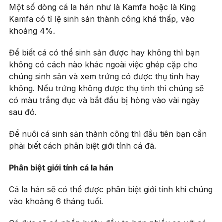
Một số dòng cá la hán như là Kamfa hoặc là King
Kamfa có tỉ lệ sinh sản thành công khá thấp, vào
khoảng 4%.
Để biết cá có thể sinh sản được hay không thì bạn
không có cách nào khác ngoài việc ghép cặp cho
chúng sinh sản và xem trứng có được thụ tinh hay
không. Nếu trứng không được thụ tinh thì chúng sẽ
có màu trắng đục và bắt đầu bị hỏng vào vài ngày
sau đó.
Để nuôi cá sinh sản thành công thì đầu tiên bạn cần
phải biết cách phân biệt giới tính cá đã.
Phân biệt giới tính cá la hán
Cá la hán sẽ có thể được phân biệt giới tính khi chúng
vào khoảng 6 tháng tuổi.