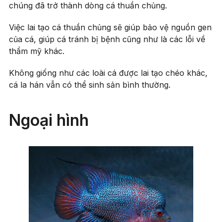
chúng đã trở thành dòng cá thuần chủng.
Việc lai tạo cá thuần chủng sẽ giúp bảo vệ nguồn gen
của cá, giúp cá tránh bị bệnh cũng như là các lỗi về
thẩm mỹ khác.
Không giống như các loài cá được lai tạo chéo khác,
cá la hán vẫn có thể sinh sản bình thường.
Ngoại hình