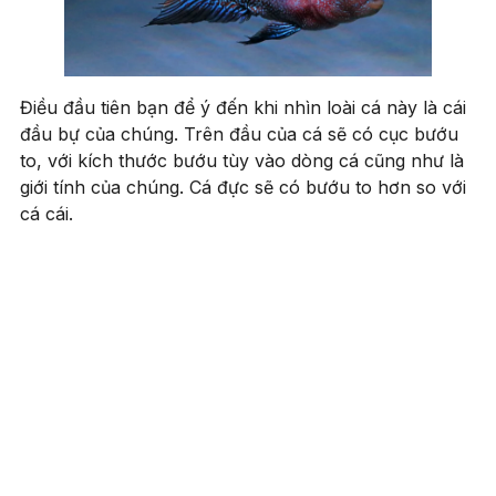
Điều đầu tiên bạn để ý đến khi nhìn loài cá này là cái
đầu bự của chúng. Trên đầu của cá sẽ có cục bướu
to, với kích thước bướu tùy vào dòng cá cũng như là
giới tính của chúng. Cá đực sẽ có bướu to hơn so với
cá cái.