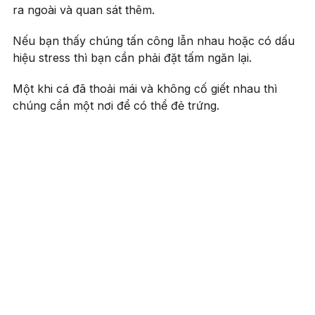
ra ngoài và quan sát thêm.
Nếu bạn thấy chúng tấn công lẫn nhau hoặc có dấu
hiệu stress thì bạn cần phải đặt tấm ngăn lại.
Một khi cá đã thoải mái và không cố giết nhau thì
chúng cần một nơi để có thể đẻ trứng.