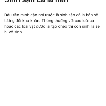
Đầu tiên mình cần nói trước là sinh sản cá la hán sẽ
tương đối khó khăn. Thông thường với các loài cá
hoặc các loài vật được lai tạo chéo thì con sinh ra sẽ
bị vô sinh.