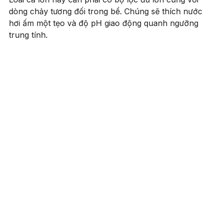
dòng chảy tương đối trong bể. Chúng sẽ thích nước
hơi ấm một tẹo và độ pH giao động quanh ngưỡng
trung tính.