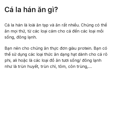
Cá la hán ăn gì?
Cá la hán là loài ăn tạp và ăn rất nhiều. Chúng có thể
ăn mọi thứ, từ các loại cám cho cá đến các loại mồi
sống, đông lạnh.
Bạn nên cho chúng ăn thực đơn giàu protein. Bạn có
thể sử dụng các loại thức ăn dạng hạt dành cho cá rô
phi, ali hoặc là các loại đồ ăn tươi sống/ đông lạnh
như là trùn huyết, trùn chỉ, tôm, côn trùng,…