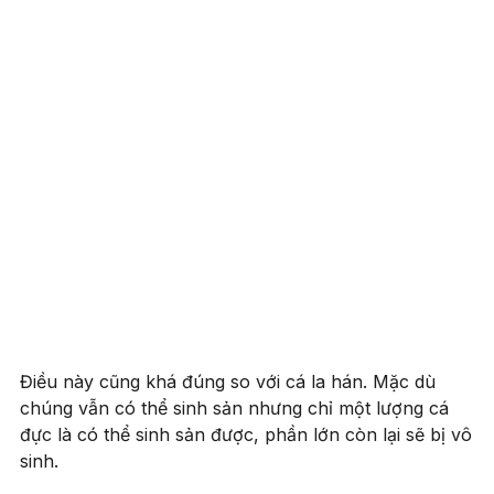
Điều này cũng khá đúng so với cá la hán. Mặc dù
chúng vẫn có thể sinh sản nhưng chỉ một lượng cá
đực là có thể sinh sản được, phần lớn còn lại sẽ bị vô
sinh.