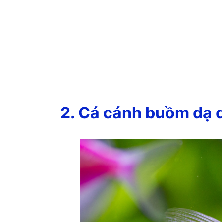
2. Cá cánh buồm dạ