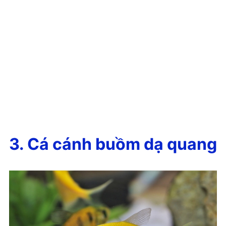
3. Cá cánh buồm dạ quang