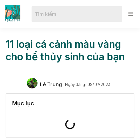
11 loại cá cảnh màu vàng
cho bể thủy sinh của bạn
Lê Trung
Ngày đăng:
09/07/2023
Mục lục