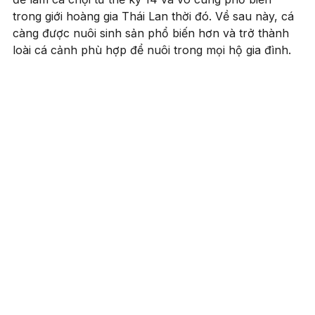
trong giới hoàng gia Thái Lan thời đó. Về sau này, cá
càng được nuôi sinh sản phổ biến hơn và trở thành
loài cá cảnh phù hợp để nuôi trong mọi hộ gia đình.