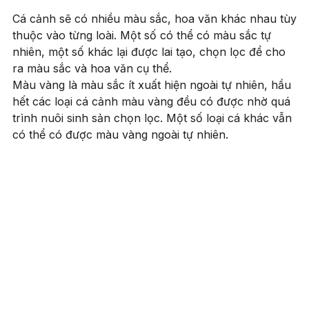
Cá cảnh sẽ có nhiều màu sắc, hoa văn khác nhau tùy
thuộc vào từng loài. Một số có thể có màu sắc tự
nhiên, một số khác lại được lai tạo, chọn lọc để cho
ra màu sắc và hoa văn cụ thể.
Màu vàng là màu sắc ít xuất hiện ngoài tự nhiên, hầu
hết các loại cá cảnh màu vàng đều có được nhờ quá
trình nuôi sinh sản chọn lọc. Một số loại cá khác vẫn
có thể có được màu vàng ngoài tự nhiên.