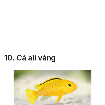
10. Cá ali vàng