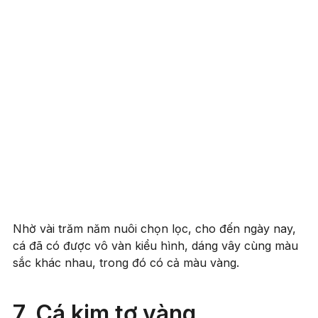
Nhờ vài trăm năm nuôi chọn lọc, cho đến ngày nay,
cá đã có được vô vàn kiểu hình, dáng vây cùng màu
sắc khác nhau, trong đó có cả màu vàng.
7. Cá kim tơ vàng