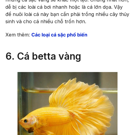
dễ bị các loài cá bơi nhanh hoặc là cá lớn dọa. Vậy
để nuôi loài cá này bạn cần phải trồng nhiều cây thủy
sinh và cho cá nhiều chỗ trốn hơn.
Xem thêm:
Các loại cá sặc phổ biến
6. Cá betta vàng