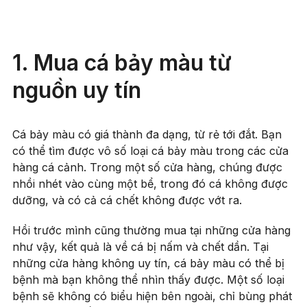
1. Mua cá bảy màu từ
nguồn uy tín
Cá bảy màu có giá thành đa dạng, từ rẻ tới đắt. Bạn
có thể tìm được vô số loại cá bảy màu trong các cửa
hàng cá cảnh. Trong một số cửa hàng, chúng được
nhồi nhét vào cùng một bể, trong đó cá không được
dưỡng, và có cả cá chết không được vớt ra.
Hồi trước mình cũng thường mua tại những cửa hàng
như vậy, kết quả là về cá bị nấm và chết dần. Tại
những cửa hàng không uy tín, cá bảy màu có thể bị
bệnh mà bạn không thể nhìn thấy được. Một số loại
bệnh sẽ không có biểu hiện bên ngoài, chỉ bùng phát