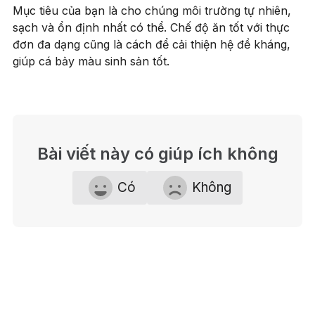
Mục tiêu của bạn là cho chúng môi trường tự nhiên,
sạch và ổn định nhất có thể. Chế độ ăn tốt với thực
đơn đa dạng cũng là cách để cải thiện hệ đề kháng,
giúp cá bảy màu sinh sản tốt.
Bài viết này có giúp ích không
Có
Không