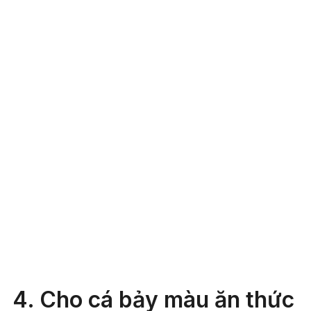
4. Cho cá bảy màu ăn thức