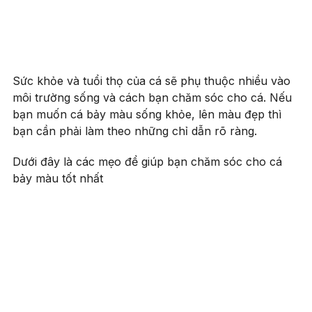
Sức khỏe và tuổi thọ của cá sẽ phụ thuộc nhiều vào
môi trường sống và cách bạn chăm sóc cho cá. Nếu
bạn muốn cá bảy màu sống khỏe, lên màu đẹp thì
bạn cần phải làm theo những chỉ dẫn rõ ràng.
Dưới đây là các mẹo để giúp bạn chăm sóc cho cá
bảy màu tốt nhất