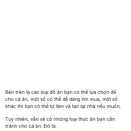
Bên trên là các loại đồ ăn bạn có thể lựa chọn để
cho cá ăn, một số có thể dễ dàng tìm mua, một số
khác thì bạn có thể tự làm và tạo tại nhà nếu muốn.
Tuy nhiên, vẫn sẽ có những loại thức ăn bạn cần
tránh cho cá ăn. Đó là: