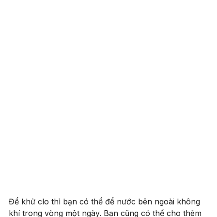
Để khử clo thì bạn có thể để nước bên ngoài không
khí trong vòng một ngày. Bạn cũng có thể cho thêm