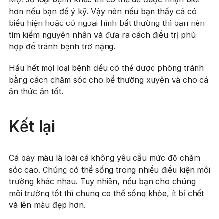
hơn nếu bạn để ý kỹ. Vậy nên nếu bạn thấy cá có
biểu hiện hoặc có ngoại hình bất thường thì bạn nên
tìm kiếm nguyên nhân và đưa ra cách điều trị phù
hợp để tránh bệnh trở nặng.
Hầu hết mọi loại bệnh đều có thể được phòng tránh
bằng cách chăm sóc cho bể thường xuyên và cho cá
ăn thức ăn tốt.
Kết lại
Cá bảy màu là loài cá không yêu cầu mức độ chăm
sóc cao. Chúng có thể sống trong nhiều điều kiện môi
trường khác nhau. Tuy nhiên, nếu bạn cho chúng
môi trường tốt thì chúng có thể sống khỏe, ít bị chết
và lên màu đẹp hơn.