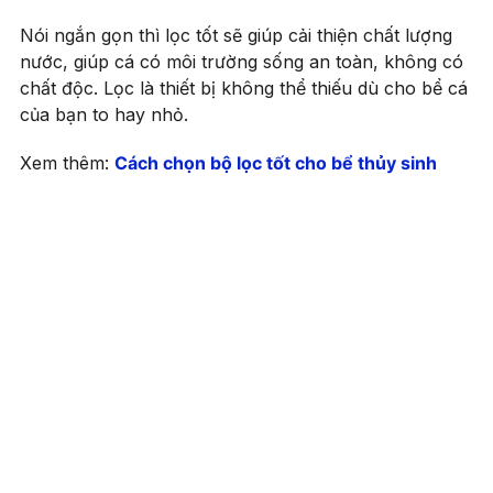
Nói ngắn gọn thì lọc tốt sẽ giúp cải thiện chất lượng
nước, giúp cá có môi trường sống an toàn, không có
chất độc. Lọc là thiết bị không thể thiếu dù cho bể cá
của bạn to hay nhỏ.
Xem thêm:
Cách chọn bộ lọc tốt cho bể thủy sinh