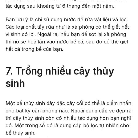
tác dụng sau khoảng từ 6 tháng đến một năm.
Bạn lưu ý là chỉ sử dụng nước để rửa vật liệu và lọc.
Các loại chất tẩy rửa như là xà phòng có thể giết hết
vi sinh có lợi. Ngoài ra, nếu bạn để sót lại xà phòng
thì nó sẽ hoà lẫn vào nước bể cá, sau đó có thể giết
hết cá trong bể của bạn.
7. Trồng nhiều cây thủy
sinh
Một bể thủy sinh dày đặc cây cối có thể là điểm nhấn
cho bất kỳ căn phòng nào. Ngoài cung cấp vẻ đẹp ra
thì cây thủy sinh còn có nhiều tác dụng hơn bạn nghĩ
đó. Một trong số đó là cung cấp bộ lọc tự nhiên cho
bể thủy sinh.