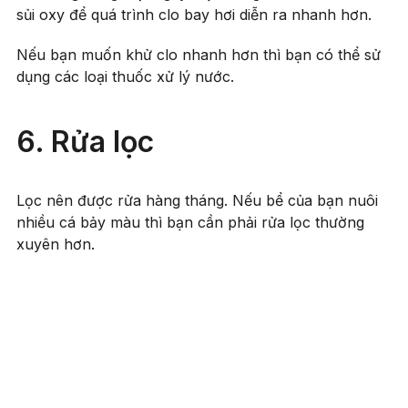
sủi oxy để quá trình clo bay hơi diễn ra nhanh hơn.
Nếu bạn muốn khử clo nhanh hơn thì bạn có thể sử
dụng các loại thuốc xử lý nước.
6. Rửa lọc
Lọc nên được rửa hàng tháng. Nếu bể của bạn nuôi
nhiều cá bảy màu thì bạn cần phải rửa lọc thường
xuyên hơn.