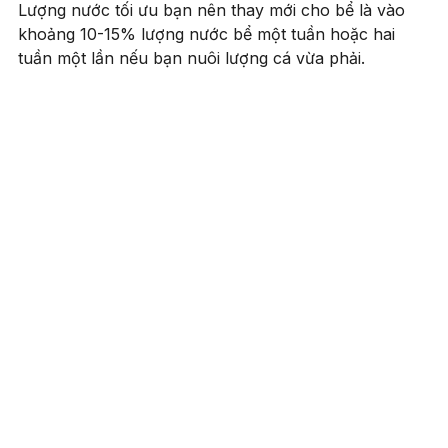
Lượng nước tối ưu bạn nên thay mới cho bể là vào
khoảng 10-15% lượng nước bể một tuần hoặc hai
tuần một lần nếu bạn nuôi lượng cá vừa phải.