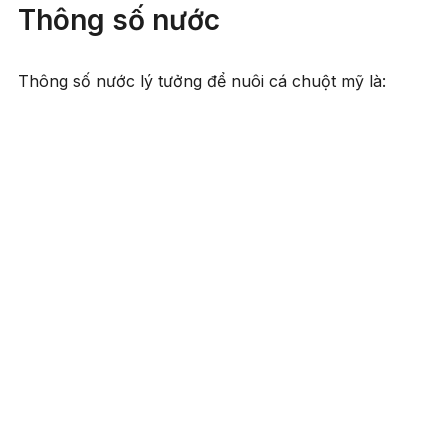
Thông số nước
Thông số nước lý tưởng để nuôi cá chuột mỹ là: