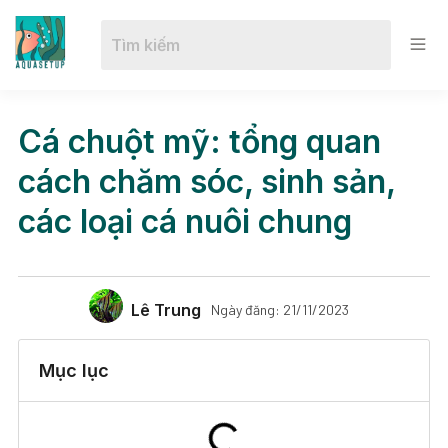
Cá chuột mỹ: tổng quan
cách chăm sóc, sinh sản,
các loại cá nuôi chung
Lê Trung
Ngày đăng:
21/11/2023
Mục lục