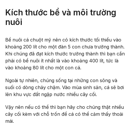
Kích thước bể và môi trường
nuôi
Bể nuôi cá chuột mỹ nên có kích thước tối thiểu vào
khoảng 200 lít cho một đàn 5 con chưa trưởng thành.
Khi chúng đã đạt kích thước trưởng thành thì bạn cần
phải có bể nuôi ít nhất là vào khoảng 400 lít, tức là
vào khoảng 80 lít cho một con cá.
Ngoài tự nhiên, chúng sống tại những con sông và
suối có dòng chảy chậm. Vào mùa sinh sản, cá sẽ bơi
lên khu vực đất ngập nước nhiều cây cối.
Vậy nên nếu có thể thì bạn hãy cho chúng thật nhiều
cây cối kèm với chỗ trốn để cá có thể cảm thấy thoải
mái.