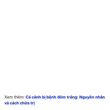
Xem thêm:
Cá cảnh bị bệnh đốm trắng: Nguyên nhân
và cách chữa trị