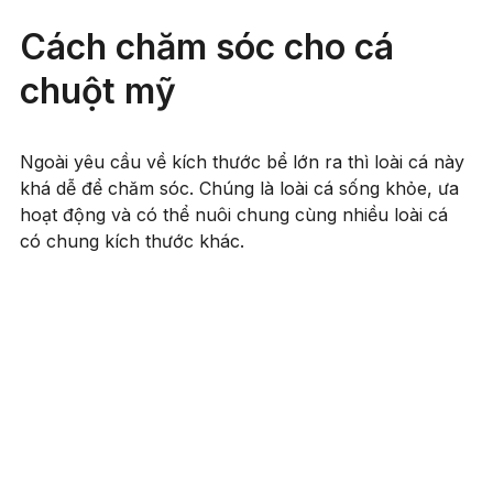
Cách chăm sóc cho cá
chuột mỹ
Ngoài yêu cầu về kích thước bể lớn ra thì loài cá này
khá dễ để chăm sóc. Chúng là loài cá sống khỏe, ưa
hoạt động và có thể nuôi chung cùng nhiều loài cá
có chung kích thước khác.