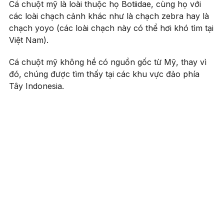
Cá chuột mỹ là loài thuộc họ Botiidae, cùng họ với
các loài chạch cảnh khác như là chạch zebra hay là
chạch yoyo (các loài chạch này có thể hơi khó tìm tại
Việt Nam).
Cá chuột mỹ không hề có nguồn gốc từ Mỹ, thay vì
đó, chúng được tìm thấy tại các khu vực đảo phía
Tây Indonesia.