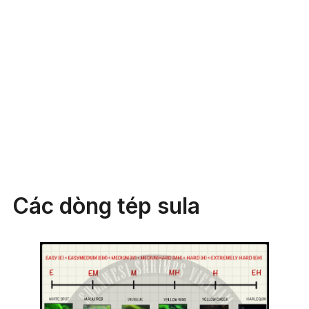
Các dòng tép sula