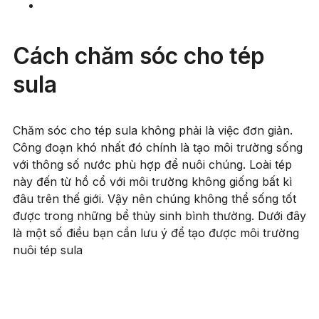
Cách chăm sóc cho tép
sula
Chăm sóc cho tép sula không phải là việc đơn giản.
Công đoạn khó nhất đó chính là tạo môi trường sống
với thông số nước phù hợp để nuôi chúng. Loài tép
này đến từ hồ cổ với môi trường không giống bất kì
đâu trên thế giới. Vậy nên chúng không thể sống tốt
được trong những bể thủy sinh bình thường. Dưới đây
là một số điều bạn cần lưu ý để tạo được môi trường
nuôi tép sula