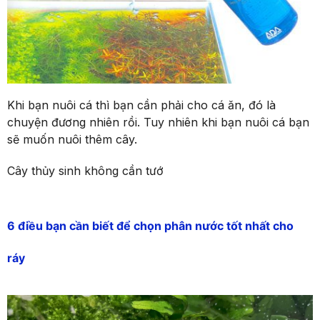
Khi bạn nuôi cá thì bạn cần phải cho cá ăn, đó là
chuyện đương nhiên rồi. Tuy nhiên khi bạn nuôi cá bạn
sẽ muốn nuôi thêm cây.
Cây thủy sinh không cần tướ
6 điều bạn cần biết để chọn phân nước tốt nhất cho
ráy