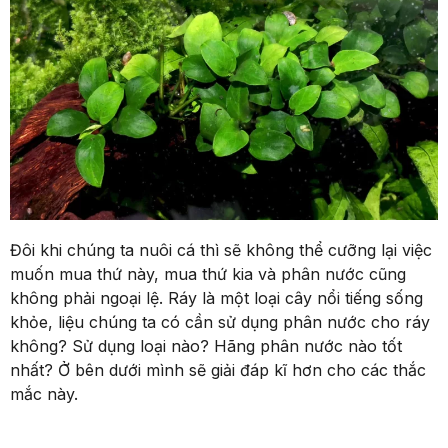
Đôi khi chúng ta nuôi cá thì sẽ không thể cưỡng lại việc
muốn mua thứ này, mua thứ kia và phân nước cũng
không phải ngoại lệ. Ráy là một loại cây nổi tiếng sống
khỏe, liệu chúng ta có cần sử dụng phân nước cho ráy
không? Sử dụng loại nào? Hãng phân nước nào tốt
nhất? Ở bên dưới mình sẽ giải đáp kĩ hơn cho các thắc
mắc này.