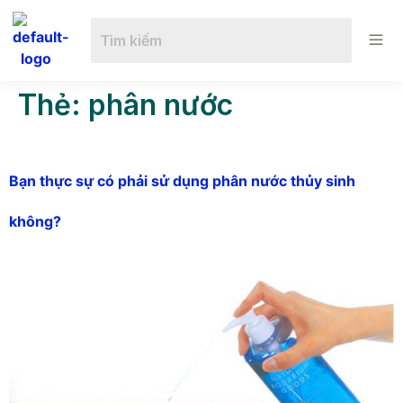
Thẻ:
phân nước
Bạn thực sự có phải sử dụng phân nước thủy sinh
không?