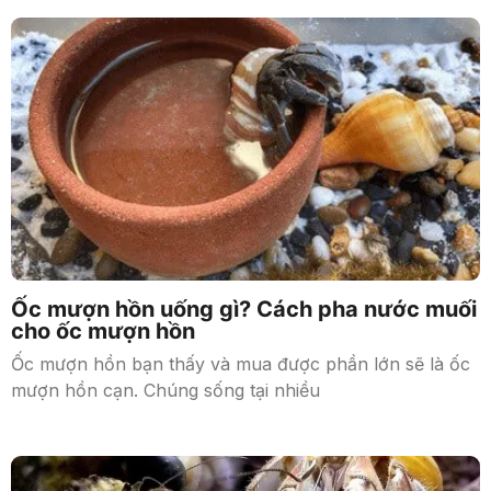
Ốc mượn hồn uống gì? Cách pha nước muối
cho ốc mượn hồn
Ốc mượn hồn bạn thấy và mua được phần lớn sẽ là ốc
mượn hồn cạn. Chúng sống tại nhiều