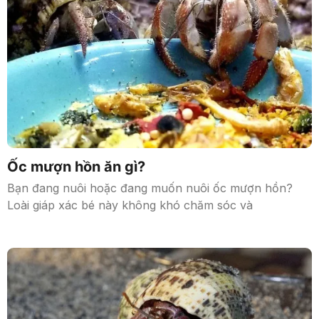
Ốc mượn hồn ăn gì?
Bạn đang nuôi hoặc đang muốn nuôi ốc mượn hồn?
Loài giáp xác bé này không khó chăm sóc và