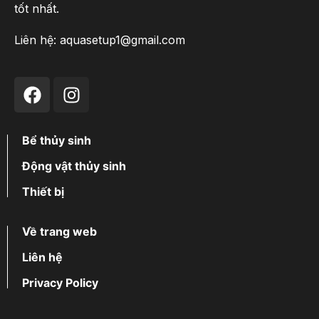
tốt nhất.
Liên hệ:
aquasetup1@gmail.com
Bể thủy sinh
Động vật thủy sinh
Thiết bị
Về trang web
Liên hệ
Privacy Policy