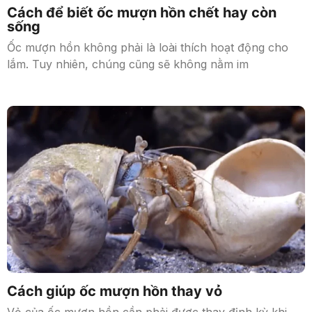
Cách để biết ốc mượn hồn chết hay còn
sống
Ốc mượn hồn không phải là loài thích hoạt động cho
lắm. Tuy nhiên, chúng cũng sẽ không nằm im
Cách giúp ốc mượn hồn thay vỏ