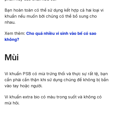
Bạn hoàn toàn có thể sử dụng kết hợp cả hai loại vi
khuẩn nếu muốn bởi chúng có thể bổ sung cho
nhau.
Xem thêm:
Cho quá nhiều vi sinh vào bể có sao
không?
Mùi
Vi khuẩn PSB có mùi trứng thối và thực sự rất tệ, bạn
cần phải cần thận khi sử dụng chúng để không bị bắn
vào tay hoặc người.
Vi khuẩn extra bio có màu trong suốt và không có
mùi hôi.