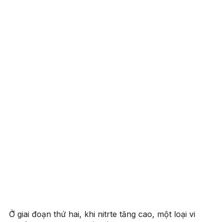
Ở giai đoạn thứ hai, khi nitrte tăng cao, một loại vi