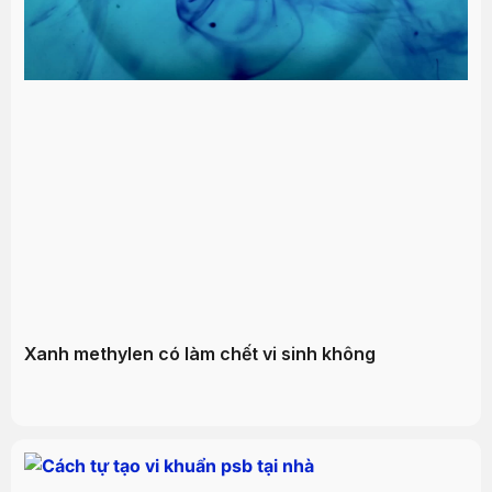
Xanh methylen có làm chết vi sinh không