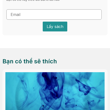
Lấy sách
Bạn có thể sẽ thích