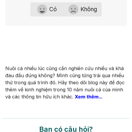
Có
Không
Nuôi cá nhiều lúc cũng cần nghiên cứu nhiều và khá
đau đầu đúng không? Mình cũng từng trải qua nhiều
thứ trong quá trình đó. Hãy theo dõi blog này để đọc
thêm về kinh nghiệm trong 10 năm nuôi cá của mình
và các thông tin hữu ích khác.
Xem thêm…
Bạn có câu hỏi?