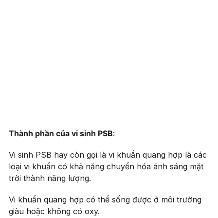
Thành phần của vi sinh PSB
:
Vi sinh PSB hay còn gọi là vi khuẩn quang hợp là các
loại vi khuẩn có khả năng chuyển hóa ánh sáng mặt
trời thành năng lượng.
Vi khuẩn quang hợp có thể sống được ở môi trường
giàu hoặc không có oxy.