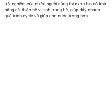
trải nghiệm của nhiều người dùng thì extra bio có khả
năng cải thiện hệ vi sinh trong bể, giúp đẩy nhanh
quá trình cycle và giúp cho nước trong hơn.