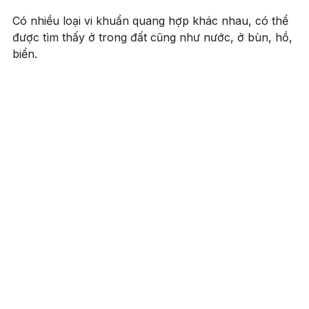
Có nhiều loại vi khuẩn quang hợp khác nhau, có thể
được tìm thấy ở trong đất cũng như nước, ở bùn, hồ,
biển.