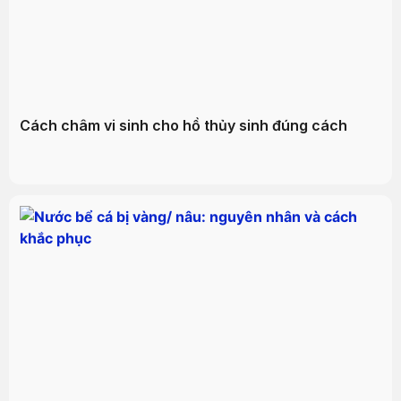
Cách châm vi sinh cho hồ thủy sinh đúng cách