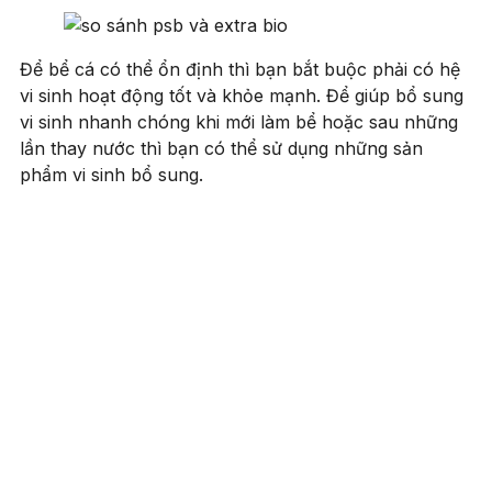
Để bể cá có thể ổn định thì bạn bắt buộc phải có hệ
vi sinh hoạt động tốt và khỏe mạnh. Để giúp bổ sung
vi sinh nhanh chóng khi mới làm bể hoặc sau những
lần thay nước thì bạn có thể sử dụng những sản
phẩm vi sinh bổ sung.