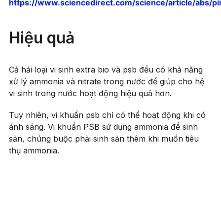
https://www.sciencedirect.com/science/article/abs
Hiệu quả
Cả hải loại vi sinh extra bio và psb đều có khả năng
xử lý ammonia và nitrate trong nước để giúp cho hệ
vi sinh trong nước hoạt động hiệu quả hơn.
Tuy nhiên, vi khuẩn psb chỉ có thể hoạt động khi có
ánh sáng. Vi khuẩn PSB sử dụng ammonia để sinh
sản, chúng buộc phải sinh sản thêm khi muốn tiêu
thụ ammonia.