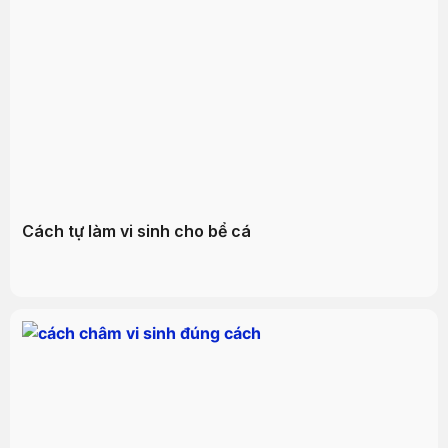
Cách tự làm vi sinh cho bể cá