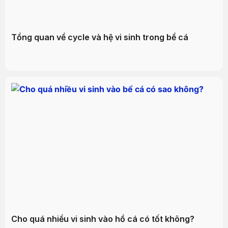
Tổng quan về cycle và hệ vi sinh trong bể cá
Cho quá nhiều vi sinh vào hồ cá có tốt không?