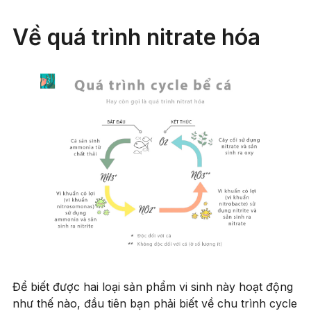
Về quá trình nitrate hóa
Để biết được hai loại sản phẩm vi sinh này hoạt động
như thế nào, đầu tiên bạn phải biết về chu trình cycle