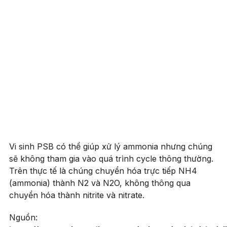
Vi sinh PSB có thể giúp xử lý ammonia nhưng chúng
sẽ không tham gia vào quá trình cycle thông thường.
Trên thực tế là chúng chuyển hóa trực tiếp NH4
(ammonia) thành N2 và N2O, không thông qua
chuyển hóa thành nitrite và nitrate.
Nguồn: