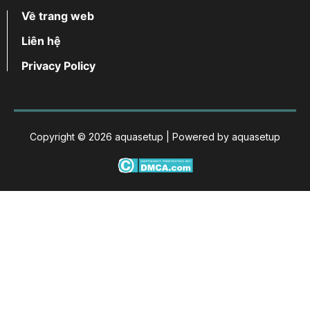
Về trang web
Liên hệ
Privacy Policy
Copyright © 2026 aquasetup | Powered by aquasetup