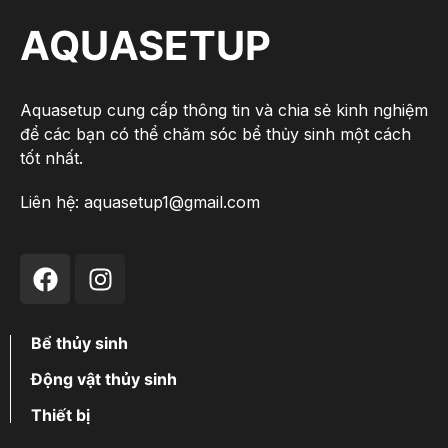
AQUASETUP
Aquasetup cung cấp thông tin và chia sẻ kinh nghiệm
để các bạn có thể chăm sóc bể thủy sinh một cách
tốt nhất.
Liên hệ:
aquasetup1@gmail.com
Bể thủy sinh
Động vật thủy sinh
Thiết bị